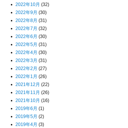
2022年10月
(32)
2022年9月
(30)
2022年8月
(31)
2022年7月
(32)
2022年6月
(30)
2022年5月
(31)
2022年4月
(30)
2022年3月
(31)
2022年2月
(27)
2022年1月
(26)
2021年12月
(22)
2021年11月
(26)
2021年10月
(16)
2019年6月
(1)
2019年5月
(2)
2019年4月
(3)