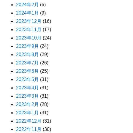
2024年2月
(6)
2024年1月
(9)
2023年12月
(16)
2023年11月
(17)
2023年10月
(24)
2023年9月
(24)
2023年8月
(29)
2023年7月
(26)
2023年6月
(25)
2023年5月
(31)
2023年4月
(31)
2023年3月
(31)
2023年2月
(28)
2023年1月
(31)
2022年12月
(31)
2022年11月
(30)