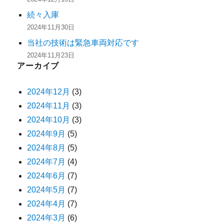
続々入庫
2024年11月30日
当社の技術は緊急車両対応です
2024年11月23日
アーカイブ
2024年12月
(3)
2024年11月
(3)
2024年10月
(3)
2024年9月
(5)
2024年8月
(5)
2024年7月
(4)
2024年6月
(7)
2024年5月
(7)
2024年4月
(7)
2024年3月
(6)