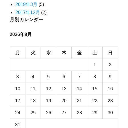
2019年3月
(5)
2017年12月
(2)
月別カレンダー
2026年8月
月
火
水
木
金
土
日
1
2
3
4
5
6
7
8
9
10
11
12
13
14
15
16
17
18
19
20
21
22
23
24
25
26
27
28
29
30
31