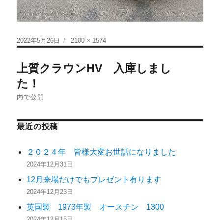
2022年5月26日
2100 × 1574
上質クラウンHV 入庫しまし
た！
内で公開
最近の投稿
２０２４年 皆様大変お世話になりました
2024年12月31日
12月来場だけでもプレゼント有ります
2024年12月23日
英国製 1973年製 オースチン 1300
2024年12月15日