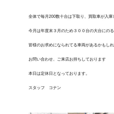
全体で毎月200数十台は下取り、買取車が入庫
今月は年度末３月のため３００台の大台にのる
皆様のお求めになられてる車両があるかもしれ
お問い合わせ、ご来店お持ちしております
本日は定休日となっております。
スタッフ コナン