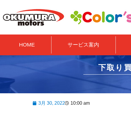
HOME
サービス案内
下取り買
3月 30, 2022
10:00 am