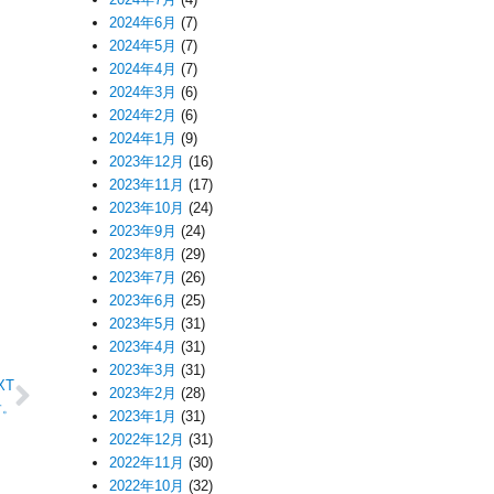
2024年6月
(7)
2024年5月
(7)
2024年4月
(7)
2024年3月
(6)
2024年2月
(6)
2024年1月
(9)
2023年12月
(16)
2023年11月
(17)
2023年10月
(24)
2023年9月
(24)
2023年8月
(29)
2023年7月
(26)
2023年6月
(25)
2023年5月
(31)
2023年4月
(31)
2023年3月
(31)
XT
2023年2月
(28)
す。
2023年1月
(31)
2022年12月
(31)
2022年11月
(30)
2022年10月
(32)