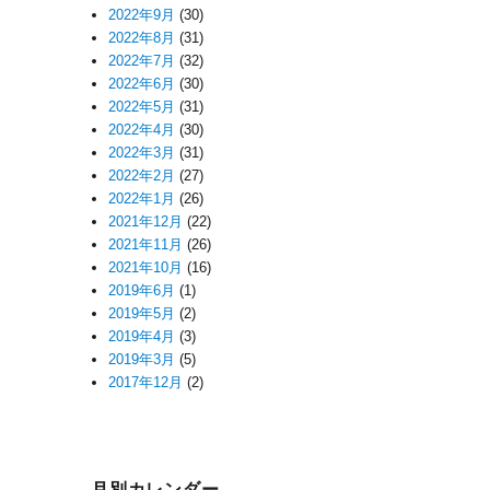
2022年9月
(30)
2022年8月
(31)
2022年7月
(32)
2022年6月
(30)
2022年5月
(31)
2022年4月
(30)
2022年3月
(31)
2022年2月
(27)
2022年1月
(26)
2021年12月
(22)
2021年11月
(26)
2021年10月
(16)
2019年6月
(1)
2019年5月
(2)
2019年4月
(3)
2019年3月
(5)
2017年12月
(2)
月別カレンダー