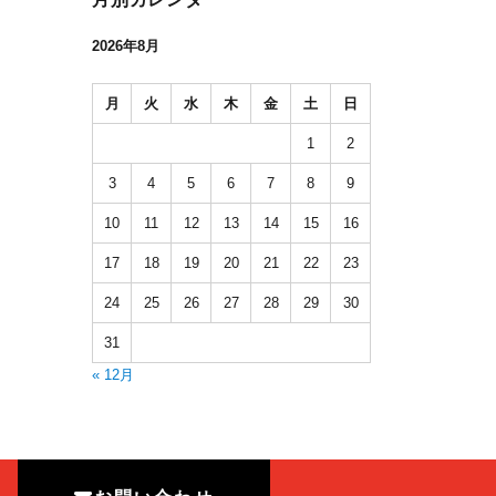
2026年8月
月
火
水
木
金
土
日
1
2
3
4
5
6
7
8
9
10
11
12
13
14
15
16
17
18
19
20
21
22
23
24
25
26
27
28
29
30
31
« 12月