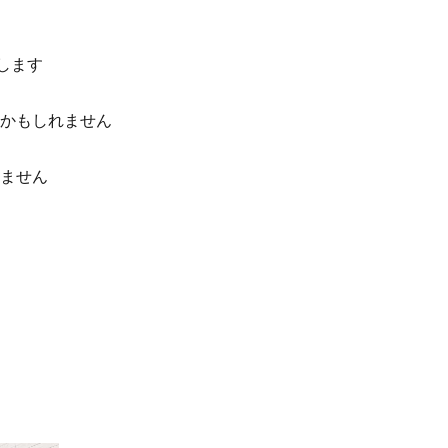
します
かもしれません
ません