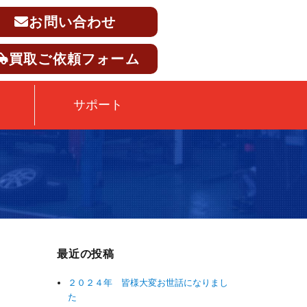
お問い合わせ
買取ご依頼フォーム
サポート
最近の投稿
２０２４年 皆様大変お世話になりまし
た