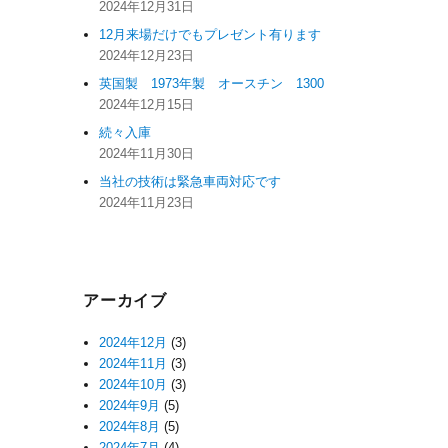
2024年12月31日
12月来場だけでもプレゼント有ります
2024年12月23日
英国製 1973年製 オースチン 1300
2024年12月15日
続々入庫
2024年11月30日
当社の技術は緊急車両対応です
2024年11月23日
アーカイブ
2024年12月
(3)
2024年11月
(3)
2024年10月
(3)
2024年9月
(5)
2024年8月
(5)
2024年7月
(4)