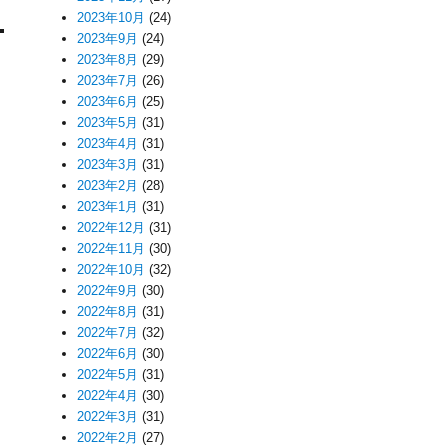
2023年10月
(24)
2023年9月
(24)
2023年8月
(29)
2023年7月
(26)
2023年6月
(25)
2023年5月
(31)
2023年4月
(31)
2023年3月
(31)
2023年2月
(28)
2023年1月
(31)
2022年12月
(31)
2022年11月
(30)
2022年10月
(32)
2022年9月
(30)
2022年8月
(31)
2022年7月
(32)
2022年6月
(30)
2022年5月
(31)
2022年4月
(30)
2022年3月
(31)
2022年2月
(27)