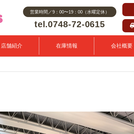
営業時間／9：00〜19：00（水曜定休）
tel.0748-72-0615
店舗紹介
在庫情報
会社概要