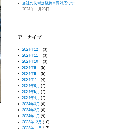
当社の技術は緊急車両対応です
2024年11月23日
アーカイブ
2024年12月
(3)
2024年11月
(3)
2024年10月
(3)
2024年9月
(5)
2024年8月
(5)
2024年7月
(4)
2024年6月
(7)
2024年5月
(7)
2024年4月
(7)
2024年3月
(6)
2024年2月
(6)
2024年1月
(9)
2023年12月
(16)
2023年11月
(17)