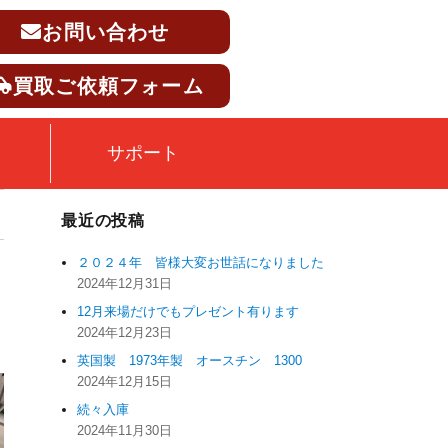
お問い合わせ
買取ご依頼フォーム
サポート
最近の投稿
２０２４年 皆様大変お世話になりました
2024年12月31日
12月来場だけでもプレゼント有ります
2024年12月23日
英国製 1973年製 オースチン 1300
2024年12月15日
続々入庫
2024年11月30日