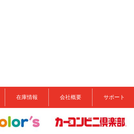
在庫情報
会社概要
サポート