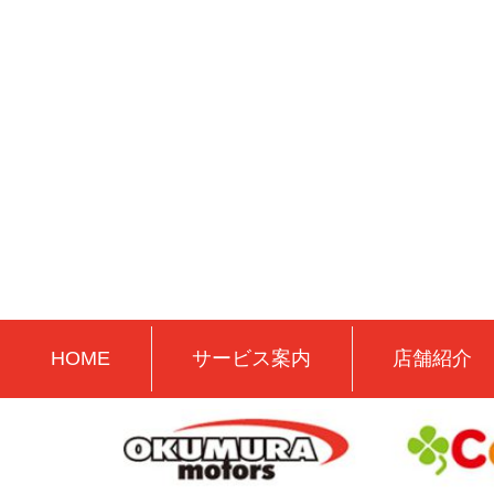
HOME
サービス案内
店舗紹介