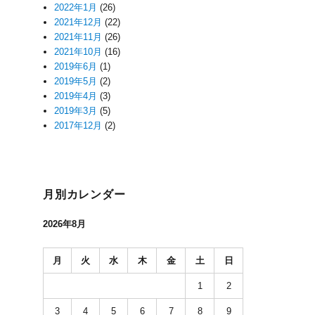
2022年1月
(26)
2021年12月
(22)
2021年11月
(26)
2021年10月
(16)
2019年6月
(1)
2019年5月
(2)
2019年4月
(3)
2019年3月
(5)
2017年12月
(2)
月別カレンダー
2026年8月
月
火
水
木
金
土
日
1
2
3
4
5
6
7
8
9