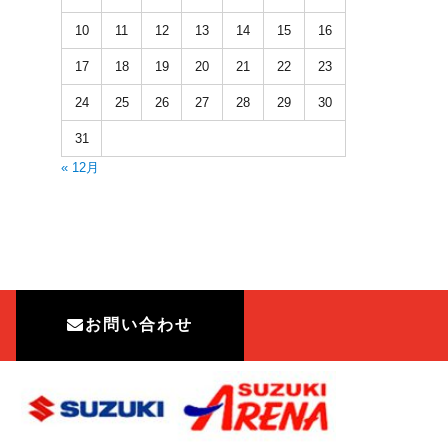
10
11
12
13
14
15
16
17
18
19
20
21
22
23
24
25
26
27
28
29
30
31
« 12月
お問い合わせ