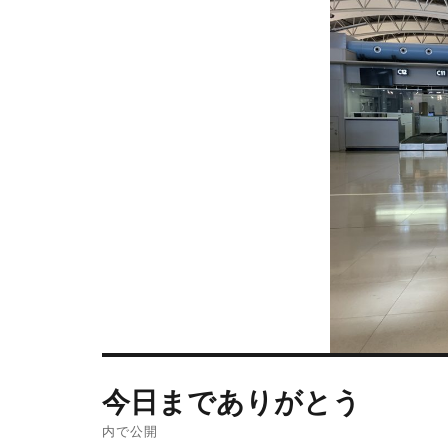
今日までありがとう
内で公開