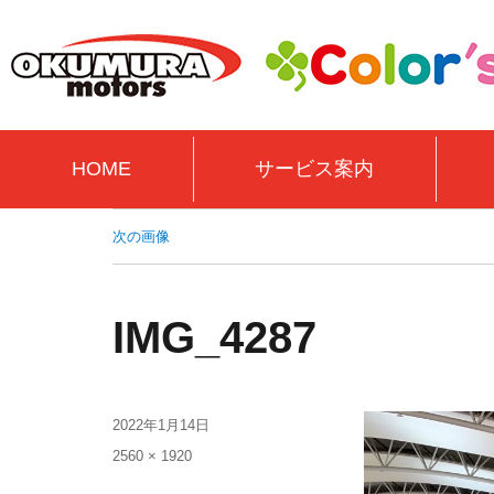
HOME
サービス案内
次の画像
IMG_4287
2022年1月14日
2560 × 1920