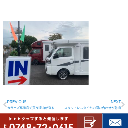
PREVIOUS
NEXT
カラーズ草津店で買う理由が有る
スタットレスタイヤの問い合わせが急増