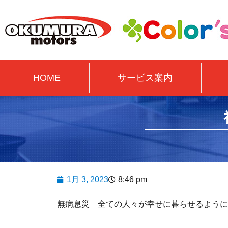
HOME
サービス案内
1月 3, 2023
8:46 pm
無病息災 全ての人々が幸せに暮らせるように