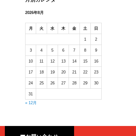
2026年8月
月
火
水
木
金
土
日
1
2
3
4
5
6
7
8
9
10
11
12
13
14
15
16
17
18
19
20
21
22
23
24
25
26
27
28
29
30
31
« 12月