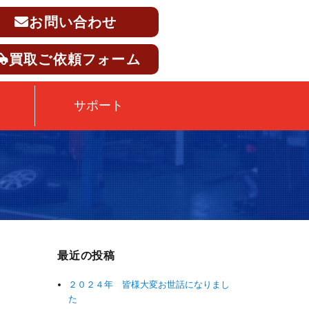
お問い合わせ
買取ご依頼フォーム
サポート
最近の投稿
２０２４年 皆様大変お世話になりまし
た