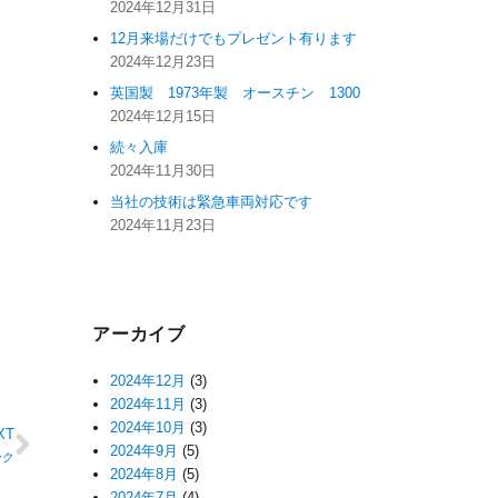
2024年12月31日
12月来場だけでもプレゼント有ります
2024年12月23日
英国製 1973年製 オースチン 1300
2024年12月15日
続々入庫
2024年11月30日
当社の技術は緊急車両対応です
2024年11月23日
アーカイブ
2024年12月
(3)
2024年11月
(3)
2024年10月
(3)
XT
2024年9月
(5)
ーク
2024年8月
(5)
2024年7月
(4)