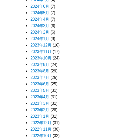
2024年6月
(7)
2024年5月
(7)
2024年4月
(7)
2024年3月
(6)
2024年2月
(6)
2024年1月
(9)
2023年12月
(16)
2023年11月
(17)
2023年10月
(24)
2023年9月
(24)
2023年8月
(29)
2023年7月
(26)
2023年6月
(25)
2023年5月
(31)
2023年4月
(31)
2023年3月
(31)
2023年2月
(28)
2023年1月
(31)
2022年12月
(31)
2022年11月
(30)
2022年10月
(32)