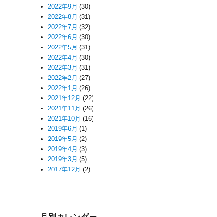
2022年9月
(30)
2022年8月
(31)
2022年7月
(32)
2022年6月
(30)
2022年5月
(31)
2022年4月
(30)
2022年3月
(31)
2022年2月
(27)
2022年1月
(26)
2021年12月
(22)
2021年11月
(26)
2021年10月
(16)
2019年6月
(1)
2019年5月
(2)
2019年4月
(3)
2019年3月
(5)
2017年12月
(2)
月別カレンダー