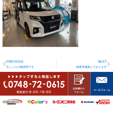
PREVIOUS
NEXT
久しぶりの観賞用です
納車準備進んでおります