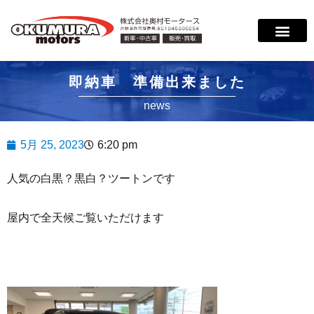
即納車 準備出来ました
news
5月 25, 2023
6:20 pm
人気の白黒？黒白？ツートンです
屋内で全天候ご覧いただけます