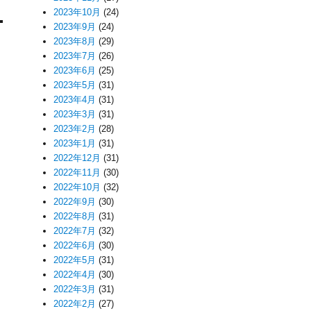
2023年10月
(24)
2023年9月
(24)
2023年8月
(29)
2023年7月
(26)
2023年6月
(25)
2023年5月
(31)
2023年4月
(31)
2023年3月
(31)
2023年2月
(28)
2023年1月
(31)
2022年12月
(31)
2022年11月
(30)
2022年10月
(32)
2022年9月
(30)
2022年8月
(31)
2022年7月
(32)
2022年6月
(30)
2022年5月
(31)
2022年4月
(30)
2022年3月
(31)
2022年2月
(27)