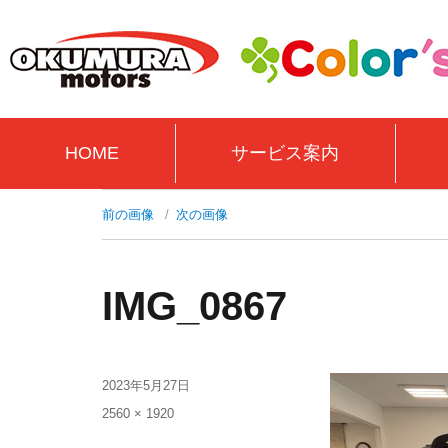
HOME
サービス案内
前の画像
次の画像
IMG_0867
2023年5月27日
2560 × 1920