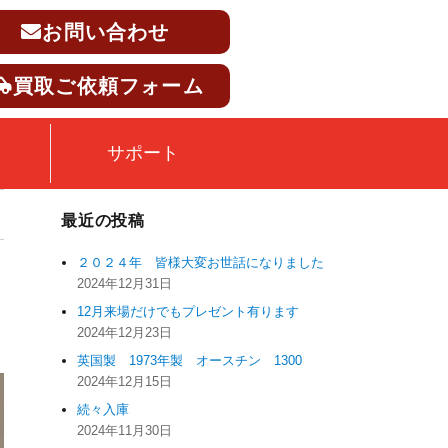
お問い合わせ
買取ご依頼フォーム
サポート
最近の投稿
２０２４年 皆様大変お世話になりました
2024年12月31日
12月来場だけでもプレゼント有ります
2024年12月23日
英国製 1973年製 オースチン 1300
2024年12月15日
続々入庫
2024年11月30日