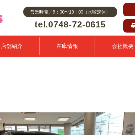
営業時間／9：00〜19：00（水曜定休）
tel.0748-72-0615
店舗紹介
在庫情報
会社概要