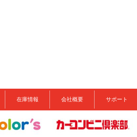
在庫情報
会社概要
サポート