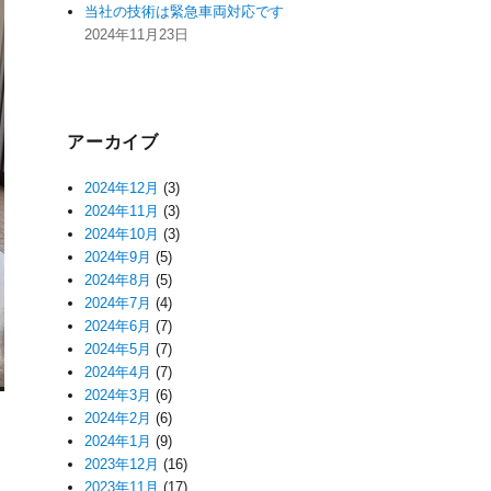
当社の技術は緊急車両対応です
2024年11月23日
アーカイブ
2024年12月
(3)
2024年11月
(3)
2024年10月
(3)
2024年9月
(5)
2024年8月
(5)
2024年7月
(4)
2024年6月
(7)
2024年5月
(7)
2024年4月
(7)
2024年3月
(6)
2024年2月
(6)
2024年1月
(9)
2023年12月
(16)
2023年11月
(17)