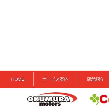
HOME
サービス案内
店舗紹介