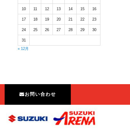
10
11
12
13
14
15
16
17
18
19
20
21
22
23
24
25
26
27
28
29
30
31
« 12月
お問い合わせ