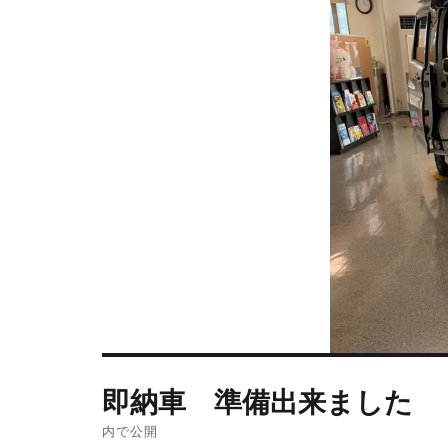
即納車 準備出来ました
内で公開