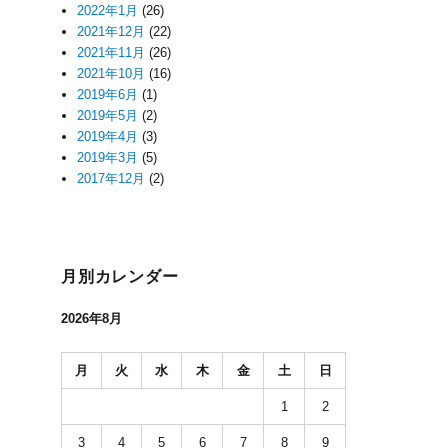
2022年1月
(26)
2021年12月
(22)
2021年11月
(26)
2021年10月
(16)
2019年6月
(1)
2019年5月
(2)
2019年4月
(3)
2019年3月
(5)
2017年12月
(2)
月別カレンダー
2026年8月
月
火
水
木
金
土
日
1
2
3
4
5
6
7
8
9