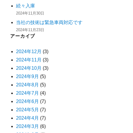
続々入庫
2024年11月30日
当社の技術は緊急車両対応です
2024年11月23日
アーカイブ
2024年12月
(3)
2024年11月
(3)
2024年10月
(3)
2024年9月
(5)
2024年8月
(5)
2024年7月
(4)
2024年6月
(7)
2024年5月
(7)
2024年4月
(7)
2024年3月
(6)