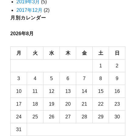
2019年3月
(5)
2017年12月
(2)
月別カレンダー
2026年8月
月
火
水
木
金
土
日
1
2
3
4
5
6
7
8
9
10
11
12
13
14
15
16
17
18
19
20
21
22
23
24
25
26
27
28
29
30
31