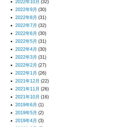
2022年10月
(32)
2022年9月
(30)
2022年8月
(31)
2022年7月
(32)
2022年6月
(30)
2022年5月
(31)
2022年4月
(30)
2022年3月
(31)
2022年2月
(27)
2022年1月
(26)
2021年12月
(22)
2021年11月
(26)
2021年10月
(16)
2019年6月
(1)
2019年5月
(2)
2019年4月
(3)