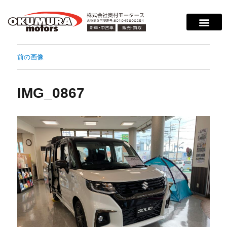
前の画像
IMG_0867