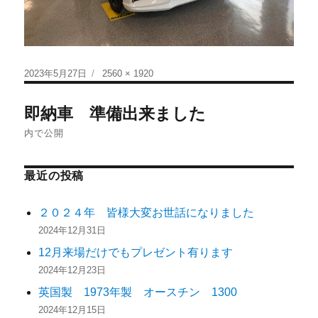
2023年5月27日
2560 × 1920
即納車 準備出来ました
内で公開
最近の投稿
２０２４年 皆様大変お世話になりました
2024年12月31日
12月来場だけでもプレゼント有ります
2024年12月23日
英国製 1973年製 オースチン 1300
2024年12月15日