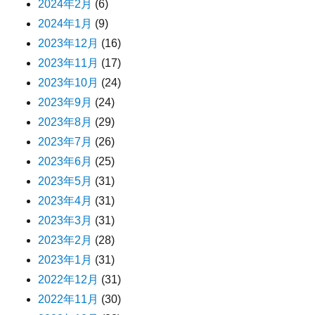
2024年2月
(6)
2024年1月
(9)
2023年12月
(16)
2023年11月
(17)
2023年10月
(24)
2023年9月
(24)
2023年8月
(29)
2023年7月
(26)
2023年6月
(25)
2023年5月
(31)
2023年4月
(31)
2023年3月
(31)
2023年2月
(28)
2023年1月
(31)
2022年12月
(31)
2022年11月
(30)