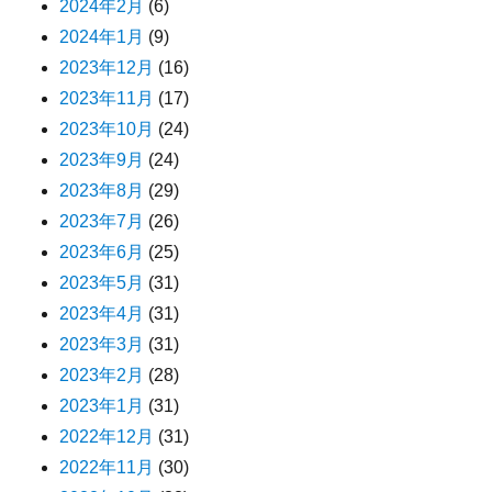
2024年2月
(6)
2024年1月
(9)
2023年12月
(16)
2023年11月
(17)
2023年10月
(24)
2023年9月
(24)
2023年8月
(29)
2023年7月
(26)
2023年6月
(25)
2023年5月
(31)
2023年4月
(31)
2023年3月
(31)
2023年2月
(28)
2023年1月
(31)
2022年12月
(31)
2022年11月
(30)