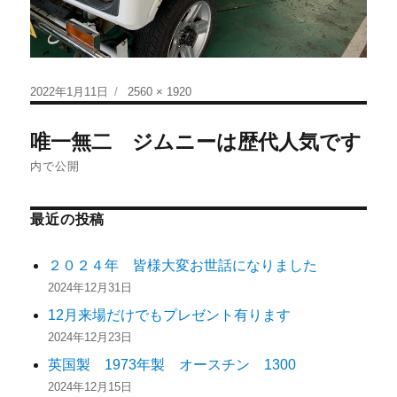
2022年1月11日
2560 × 1920
唯一無二 ジムニーは歴代人気です
内で公開
最近の投稿
２０２４年 皆様大変お世話になりました
2024年12月31日
12月来場だけでもプレゼント有ります
2024年12月23日
英国製 1973年製 オースチン 1300
2024年12月15日