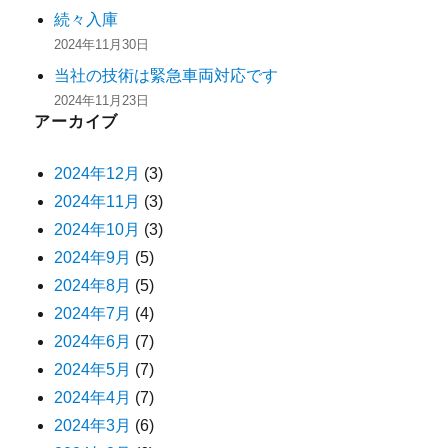
続々入庫
2024年11月30日
当社の技術は緊急車両対応です
2024年11月23日
アーカイブ
2024年12月
(3)
2024年11月
(3)
2024年10月
(3)
2024年9月
(5)
2024年8月
(5)
2024年7月
(4)
2024年6月
(7)
2024年5月
(7)
2024年4月
(7)
2024年3月
(6)