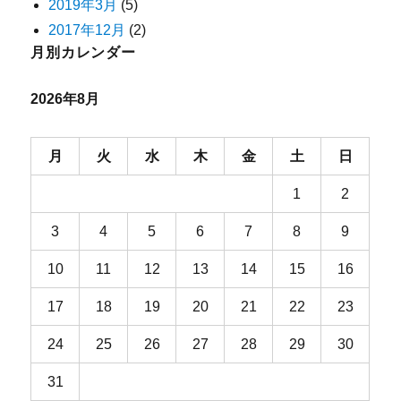
2019年3月
(5)
2017年12月
(2)
月別カレンダー
2026年8月
月
火
水
木
金
土
日
1
2
3
4
5
6
7
8
9
10
11
12
13
14
15
16
17
18
19
20
21
22
23
24
25
26
27
28
29
30
31