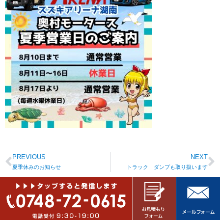
PREVIOUS
NEXT
夏季休みのお知らせ
トラック ダンプも取り扱います