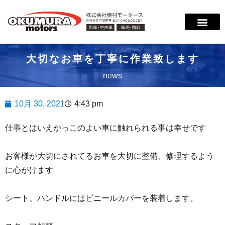
大切なお車を丁寧に作業致します
news
10月 30, 2021
4:43 pm
仕事とはいえかっこのよい車に触れられる事は幸せです
お客様が大切にされてるお車を大切に整備、修理するよう
に心がけます
シート、ハンドルにはビニールカバーを装着します。