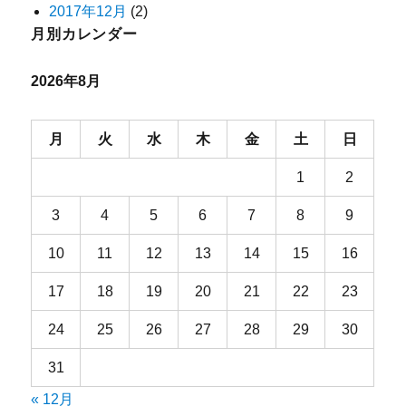
2017年12月
(2)
月別カレンダー
2026年8月
月
火
水
木
金
土
日
1
2
3
4
5
6
7
8
9
10
11
12
13
14
15
16
17
18
19
20
21
22
23
24
25
26
27
28
29
30
31
« 12月