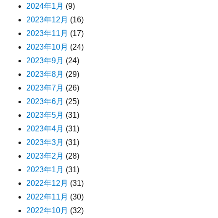
2024年1月
(9)
2023年12月
(16)
2023年11月
(17)
2023年10月
(24)
2023年9月
(24)
2023年8月
(29)
2023年7月
(26)
2023年6月
(25)
2023年5月
(31)
2023年4月
(31)
2023年3月
(31)
2023年2月
(28)
2023年1月
(31)
2022年12月
(31)
2022年11月
(30)
2022年10月
(32)