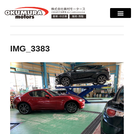
IMG_3383