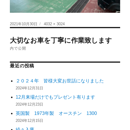
2021年10月30日
4032 × 3024
大切なお車を丁寧に作業致します
内で公開
最近の投稿
２０２４年 皆様大変お世話になりました
2024年12月31日
12月来場だけでもプレゼント有ります
2024年12月23日
英国製 1973年製 オースチン 1300
2024年12月15日
続々入庫