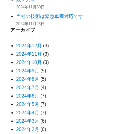
2024年11月30日
当社の技術は緊急車両対応です
2024年11月23日
アーカイブ
2024年12月
(3)
2024年11月
(3)
2024年10月
(3)
2024年9月
(5)
2024年8月
(5)
2024年7月
(4)
2024年6月
(7)
2024年5月
(7)
2024年4月
(7)
2024年3月
(6)
2024年2月
(6)