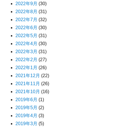
2022年9月
(30)
2022年8月
(31)
2022年7月
(32)
2022年6月
(30)
2022年5月
(31)
2022年4月
(30)
2022年3月
(31)
2022年2月
(27)
2022年1月
(26)
2021年12月
(22)
2021年11月
(26)
2021年10月
(16)
2019年6月
(1)
2019年5月
(2)
2019年4月
(3)
2019年3月
(5)