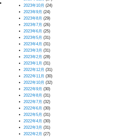
2023年10月
(24)
2023年9月
(24)
2023年8月
(29)
2023年7月
(26)
2023年6月
(25)
2023年5月
(31)
2023年4月
(31)
2023年3月
(31)
2023年2月
(28)
2023年1月
(31)
2022年12月
(31)
2022年11月
(30)
2022年10月
(32)
2022年9月
(30)
2022年8月
(31)
2022年7月
(32)
2022年6月
(30)
2022年5月
(31)
2022年4月
(30)
2022年3月
(31)
2022年2月
(27)