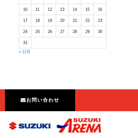
10
11
12
13
14
15
16
17
18
19
20
21
22
23
24
25
26
27
28
29
30
31
« 12月
お問い合わせ