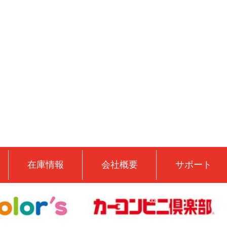
在庫情報
会社概要
サポート