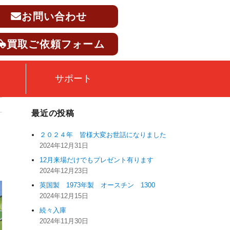
お問い合わせ
買取ご依頼フォーム
サポート
最近の投稿
２０２４年 皆様大変お世話になりました
2024年12月31日
12月来場だけでもプレゼント有ります
2024年12月23日
英国製 1973年製 オースチン 1300
2024年12月15日
続々入庫
2024年11月30日