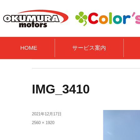
HOME
サービス案内
IMG_3410
2021年12月17日
2560 × 1920