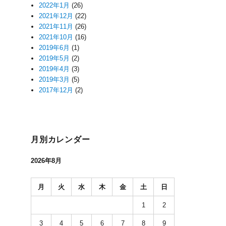
2022年1月
(26)
2021年12月
(22)
2021年11月
(26)
2021年10月
(16)
2019年6月
(1)
2019年5月
(2)
2019年4月
(3)
2019年3月
(5)
2017年12月
(2)
月別カレンダー
2026年8月
月
火
水
木
金
土
日
1
2
3
4
5
6
7
8
9