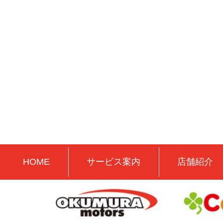
HOME
サービス案内
店舗紹介