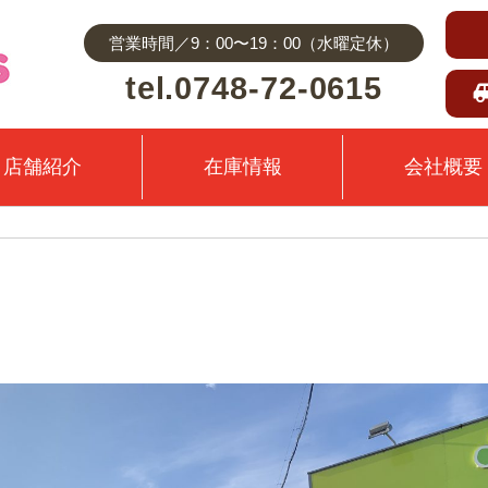
営業時間／9：00〜19：00（水曜定休）
tel.0748-72-0615
店舗紹介
在庫情報
会社概要