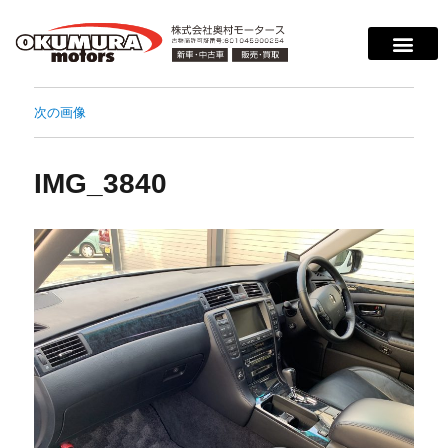
次の画像
IMG_3840