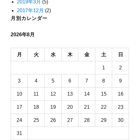
2019年3月
(5)
2017年12月
(2)
月別カレンダー
2026年8月
月
火
水
木
金
土
日
1
2
3
4
5
6
7
8
9
10
11
12
13
14
15
16
17
18
19
20
21
22
23
24
25
26
27
28
29
30
31