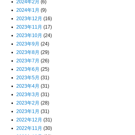
2024年2月
(6)
2024年1月
(9)
2023年12月
(16)
2023年11月
(17)
2023年10月
(24)
2023年9月
(24)
2023年8月
(29)
2023年7月
(26)
2023年6月
(25)
2023年5月
(31)
2023年4月
(31)
2023年3月
(31)
2023年2月
(28)
2023年1月
(31)
2022年12月
(31)
2022年11月
(30)