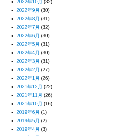
2022年10月
(32)
2022年9月
(30)
2022年8月
(31)
2022年7月
(32)
2022年6月
(30)
2022年5月
(31)
2022年4月
(30)
2022年3月
(31)
2022年2月
(27)
2022年1月
(26)
2021年12月
(22)
2021年11月
(26)
2021年10月
(16)
2019年6月
(1)
2019年5月
(2)
2019年4月
(3)