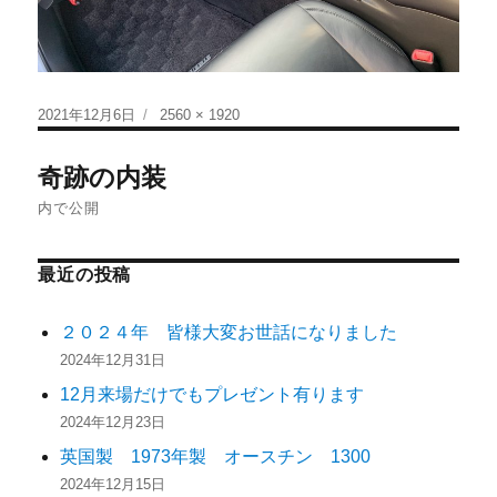
2021年12月6日
2560 × 1920
奇跡の内装
内で公開
最近の投稿
２０２４年 皆様大変お世話になりました
2024年12月31日
12月来場だけでもプレゼント有ります
2024年12月23日
英国製 1973年製 オースチン 1300
2024年12月15日