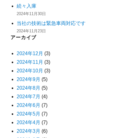
続々入庫
2024年11月30日
当社の技術は緊急車両対応です
2024年11月23日
アーカイブ
2024年12月
(3)
2024年11月
(3)
2024年10月
(3)
2024年9月
(5)
2024年8月
(5)
2024年7月
(4)
2024年6月
(7)
2024年5月
(7)
2024年4月
(7)
2024年3月
(6)