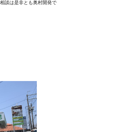
相談は是非とも奥村開発で