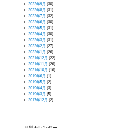
2022年9月
(30)
2022年8月
(31)
2022年7月
(32)
2022年6月
(30)
2022年5月
(31)
2022年4月
(30)
2022年3月
(31)
2022年2月
(27)
2022年1月
(26)
2021年12月
(22)
2021年11月
(26)
2021年10月
(16)
2019年6月
(1)
2019年5月
(2)
2019年4月
(3)
2019年3月
(5)
2017年12月
(2)
月別カレンダー