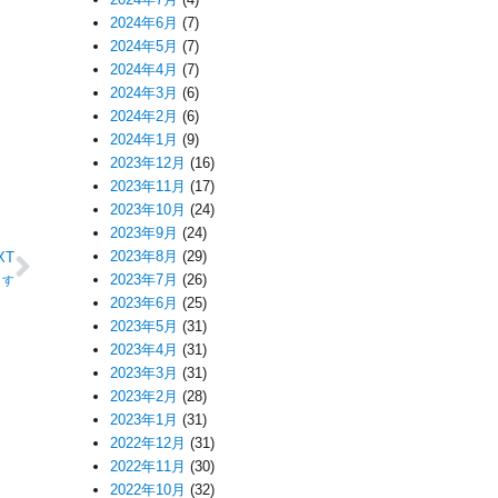
2024年6月
(7)
2024年5月
(7)
2024年4月
(7)
2024年3月
(6)
2024年2月
(6)
2024年1月
(9)
2023年12月
(16)
2023年11月
(17)
2023年10月
(24)
2023年9月
(24)
2023年8月
(29)
XT
2023年7月
(26)
ます
2023年6月
(25)
2023年5月
(31)
2023年4月
(31)
2023年3月
(31)
2023年2月
(28)
2023年1月
(31)
2022年12月
(31)
2022年11月
(30)
2022年10月
(32)