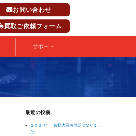
お問い合わせ
買取ご依頼フォーム
サポート
最近の投稿
２０２４年 皆様大変お世話になりまし
た