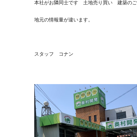
本社がお隣同士です 土地売り買い 建築のご
地元の情報量が違います。
スタッフ コナン