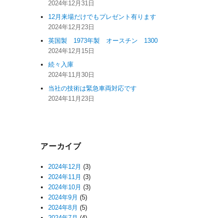
2024年12月31日
12月来場だけでもプレゼント有ります
2024年12月23日
英国製 1973年製 オースチン 1300
2024年12月15日
続々入庫
2024年11月30日
当社の技術は緊急車両対応です
2024年11月23日
アーカイブ
2024年12月
(3)
2024年11月
(3)
2024年10月
(3)
2024年9月
(5)
2024年8月
(5)
2024年7月
(4)