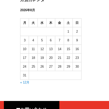
2026年8月
月
火
水
木
金
土
日
1
2
3
4
5
6
7
8
9
10
11
12
13
14
15
16
17
18
19
20
21
22
23
24
25
26
27
28
29
30
31
« 12月