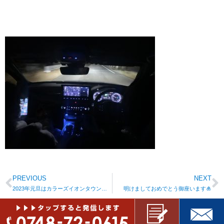
PREVIOUS
NEXT
2023年元旦はカラーズイオンタウン湖南店へ🎍
明けましておめでとう御座います🎍