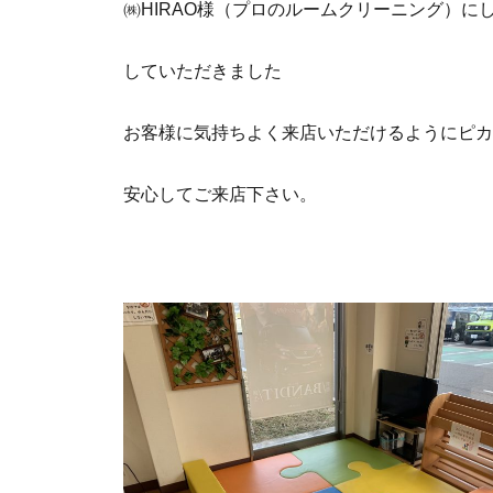
㈱HIRAO様（プロのルームクリーニング）に
していただきました
お客様に気持ちよく来店いただけるようにピカ
安心してご来店下さい。