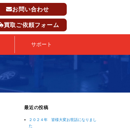
お問い合わせ
買取ご依頼フォーム
サポート
最近の投稿
２０２４年 皆様大変お世話になりまし
た