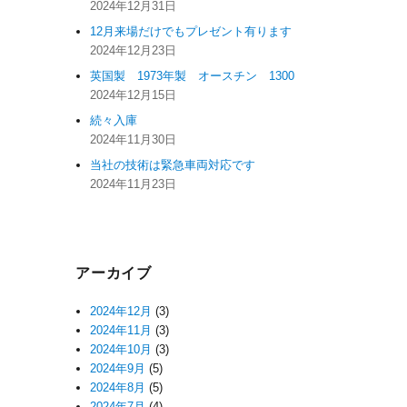
2024年12月31日
12月来場だけでもプレゼント有ります
2024年12月23日
英国製 1973年製 オースチン 1300
2024年12月15日
続々入庫
2024年11月30日
当社の技術は緊急車両対応です
2024年11月23日
アーカイブ
2024年12月
(3)
2024年11月
(3)
2024年10月
(3)
2024年9月
(5)
2024年8月
(5)
2024年7月
(4)