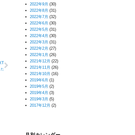
2022年9月
(30)
2022年8月
(31)
2022年7月
(32)
2022年6月
(30)
2022年5月
(31)
2022年4月
(30)
2022年3月
(31)
2022年2月
(27)
2022年1月
(26)
2021年12月
(22)
XT
2021年11月
(26)
した
2021年10月
(16)
2019年6月
(1)
2019年5月
(2)
2019年4月
(3)
2019年3月
(5)
2017年12月
(2)
月別カレンダー