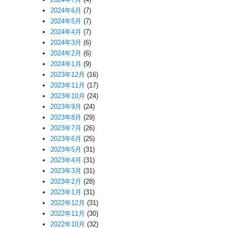
2024年6月
(7)
2024年5月
(7)
2024年4月
(7)
2024年3月
(6)
2024年2月
(6)
2024年1月
(9)
2023年12月
(16)
2023年11月
(17)
2023年10月
(24)
2023年9月
(24)
2023年8月
(29)
2023年7月
(26)
2023年6月
(25)
2023年5月
(31)
2023年4月
(31)
2023年3月
(31)
2023年2月
(28)
2023年1月
(31)
2022年12月
(31)
2022年11月
(30)
2022年10月
(32)