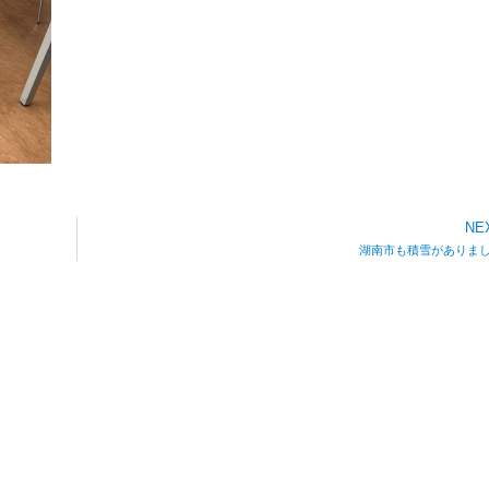
NE
湖南市も積雪がありま