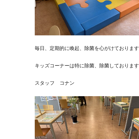
毎日、定期的に喚起、除菌を心がけております
キッズコーナーは特に除菌、除菌しております
スタッフ コナン