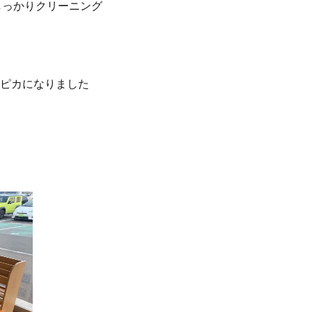
しっかりクリーニング
ピカになりました