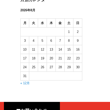
2026年8月
月
火
水
木
金
土
日
1
2
3
4
5
6
7
8
9
10
11
12
13
14
15
16
17
18
19
20
21
22
23
24
25
26
27
28
29
30
31
« 12月