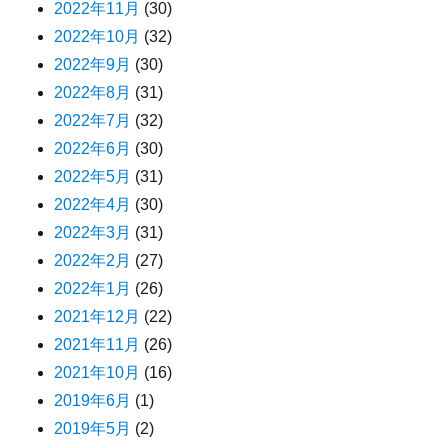
2022年11月
(30)
2022年10月
(32)
2022年9月
(30)
2022年8月
(31)
2022年7月
(32)
2022年6月
(30)
2022年5月
(31)
2022年4月
(30)
2022年3月
(31)
2022年2月
(27)
2022年1月
(26)
2021年12月
(22)
2021年11月
(26)
2021年10月
(16)
2019年6月
(1)
2019年5月
(2)