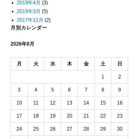
2019年4月
(3)
2019年3月
(5)
2017年12月
(2)
月別カレンダー
2026年8月
月
火
水
木
金
土
日
1
2
3
4
5
6
7
8
9
10
11
12
13
14
15
16
17
18
19
20
21
22
23
24
25
26
27
28
29
30