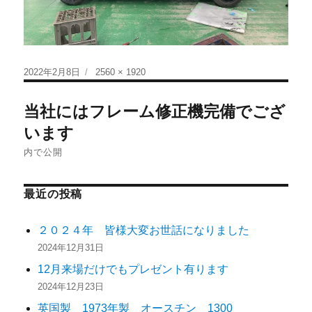
2022年2月8日
2560 × 1920
当社にはフレーム修正機完備でござ
います
内で公開
最近の投稿
２０２４年 皆様大変お世話になりました
2024年12月31日
12月来場だけでもプレゼント有ります
2024年12月23日
英国製 1973年製 オースチン 1300