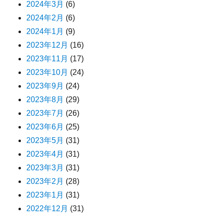
2024年3月
(6)
2024年2月
(6)
2024年1月
(9)
2023年12月
(16)
2023年11月
(17)
2023年10月
(24)
2023年9月
(24)
2023年8月
(29)
2023年7月
(26)
2023年6月
(25)
2023年5月
(31)
2023年4月
(31)
2023年3月
(31)
2023年2月
(28)
2023年1月
(31)
2022年12月
(31)