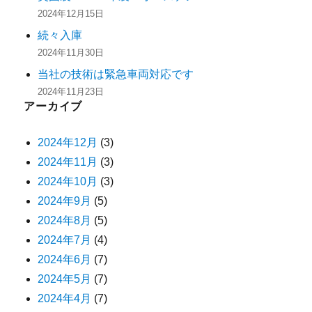
2024年12月15日
続々入庫
2024年11月30日
当社の技術は緊急車両対応です
2024年11月23日
アーカイブ
2024年12月
(3)
2024年11月
(3)
2024年10月
(3)
2024年9月
(5)
2024年8月
(5)
2024年7月
(4)
2024年6月
(7)
2024年5月
(7)
2024年4月
(7)