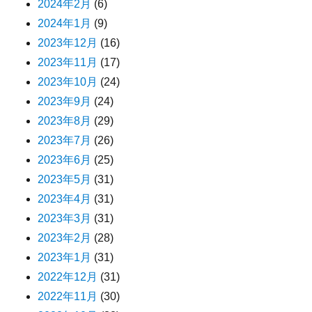
2024年2月
(6)
2024年1月
(9)
2023年12月
(16)
2023年11月
(17)
2023年10月
(24)
2023年9月
(24)
2023年8月
(29)
2023年7月
(26)
2023年6月
(25)
2023年5月
(31)
2023年4月
(31)
2023年3月
(31)
2023年2月
(28)
2023年1月
(31)
2022年12月
(31)
2022年11月
(30)