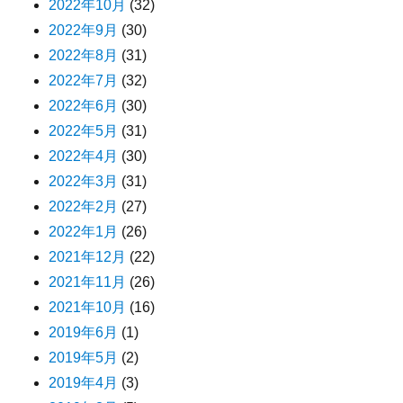
2022年10月
(32)
2022年9月
(30)
2022年8月
(31)
2022年7月
(32)
2022年6月
(30)
2022年5月
(31)
2022年4月
(30)
2022年3月
(31)
2022年2月
(27)
2022年1月
(26)
2021年12月
(22)
2021年11月
(26)
2021年10月
(16)
2019年6月
(1)
2019年5月
(2)
2019年4月
(3)