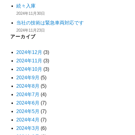
続々入庫
2024年11月30日
当社の技術は緊急車両対応です
2024年11月23日
アーカイブ
2024年12月
(3)
2024年11月
(3)
2024年10月
(3)
2024年9月
(5)
2024年8月
(5)
2024年7月
(4)
2024年6月
(7)
2024年5月
(7)
2024年4月
(7)
2024年3月
(6)