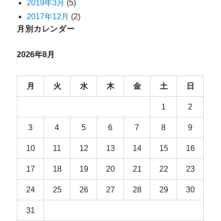
2019年3月
(5)
2017年12月
(2)
月別カレンダー
2026年8月
月
火
水
木
金
土
日
1
2
3
4
5
6
7
8
9
10
11
12
13
14
15
16
17
18
19
20
21
22
23
24
25
26
27
28
29
30
31