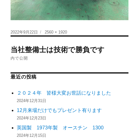
2022年9月22日
2560 × 1920
当社整備士は技術で勝負です
内で公開
最近の投稿
２０２４年 皆様大変お世話になりました
2024年12月31日
12月来場だけでもプレゼント有ります
2024年12月23日
英国製 1973年製 オースチン 1300
2024年12月15日