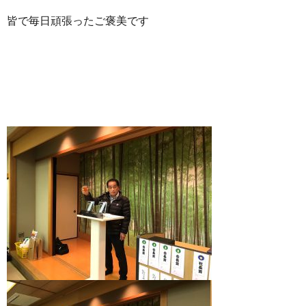
皆で毎日頑張ったご褒美です