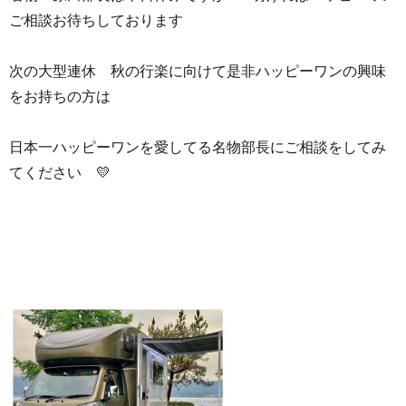
ご相談お待ちしております
次の大型連休 秋の行楽に向けて是非ハッピーワンの興味
をお持ちの方は
日本一ハッピーワンを愛してる名物部長にご相談をしてみ
てください 💛