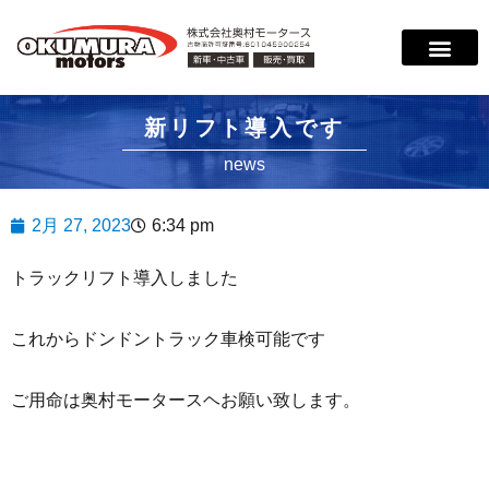
新リフト導入です
news
2月 27, 2023
6:34 pm
トラックリフト導入しました
これからドンドントラック車検可能です
ご用命は奥村モータースヘお願い致します。