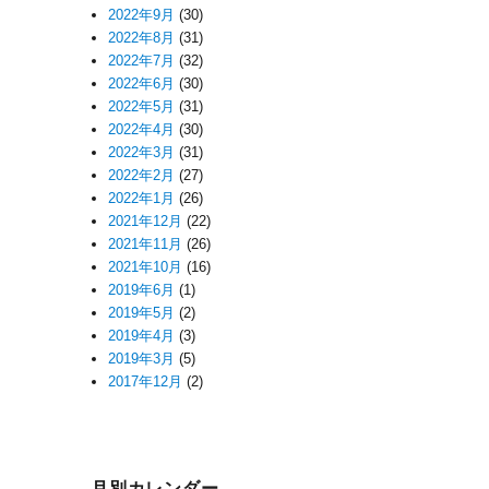
2022年9月
(30)
2022年8月
(31)
2022年7月
(32)
2022年6月
(30)
2022年5月
(31)
2022年4月
(30)
2022年3月
(31)
2022年2月
(27)
2022年1月
(26)
2021年12月
(22)
2021年11月
(26)
2021年10月
(16)
2019年6月
(1)
2019年5月
(2)
2019年4月
(3)
2019年3月
(5)
2017年12月
(2)
月別カレンダー