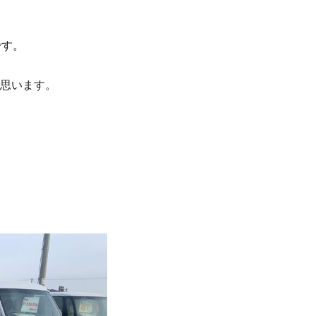
です。
思います。