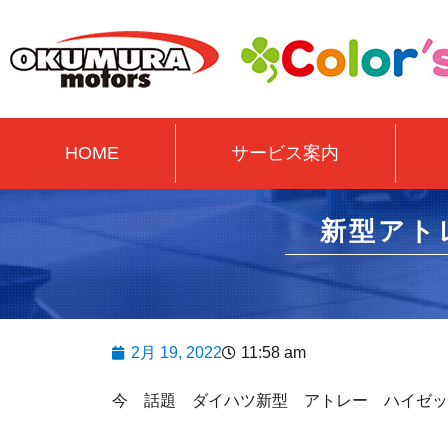
HOME
サービス案内
新型アト
2月 19, 2022
11:58 am
今 話題 ダイハツ新型 アトレー ハイゼッ