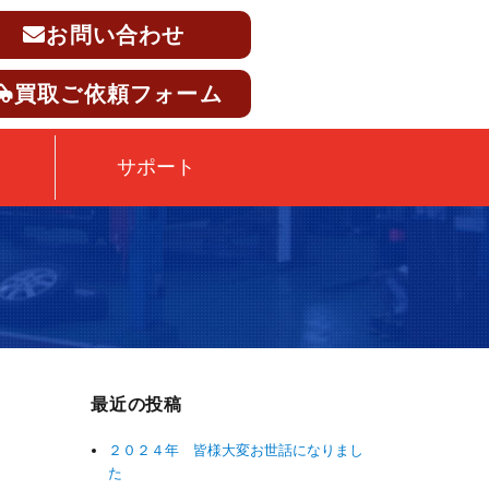
お問い合わせ
買取ご依頼フォーム
サポート
最近の投稿
２０２４年 皆様大変お世話になりまし
た