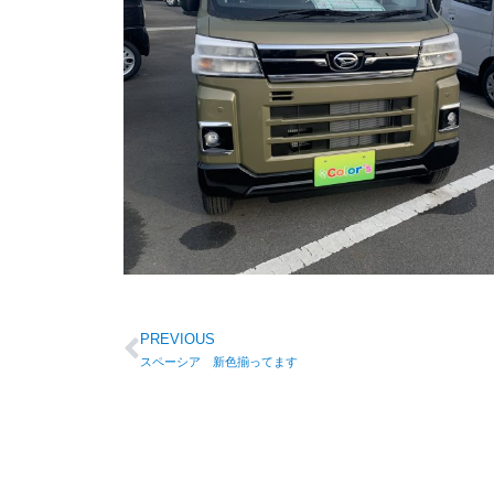
PREVIOUS
スペーシア 新色揃ってます