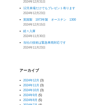
2024年12月31日
12月来場だけでもプレゼント有ります
2024年12月23日
英国製 1973年製 オースチン 1300
2024年12月15日
続々入庫
2024年11月30日
当社の技術は緊急車両対応です
2024年11月23日
アーカイブ
2024年12月
(3)
2024年11月
(3)
2024年10月
(3)
2024年9月
(5)
2024年8月
(5)
2024年7月
(4)