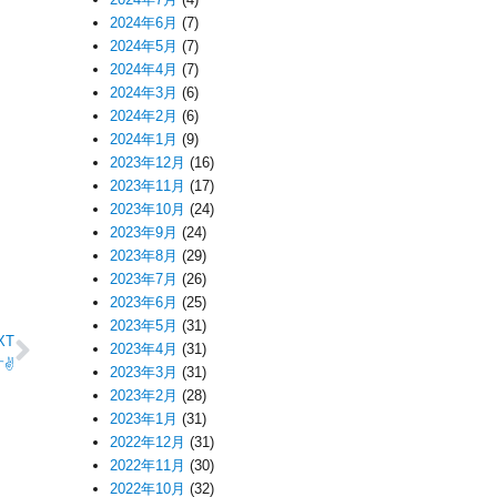
2024年6月
(7)
2024年5月
(7)
2024年4月
(7)
2024年3月
(6)
2024年2月
(6)
2024年1月
(9)
2023年12月
(16)
2023年11月
(17)
2023年10月
(24)
2023年9月
(24)
2023年8月
(29)
2023年7月
(26)
2023年6月
(25)
2023年5月
(31)
XT
2023年4月
(31)
す✌
2023年3月
(31)
2023年2月
(28)
2023年1月
(31)
2022年12月
(31)
2022年11月
(30)
2022年10月
(32)