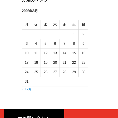
2026年8月
月
火
水
木
金
土
日
1
2
3
4
5
6
7
8
9
10
11
12
13
14
15
16
17
18
19
20
21
22
23
24
25
26
27
28
29
30
31
« 12月