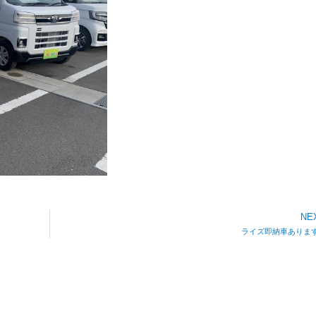
NE
ライズ即納車ありま