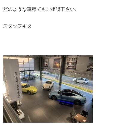
どのような車種でもご相談下さい。
スタッフキタ