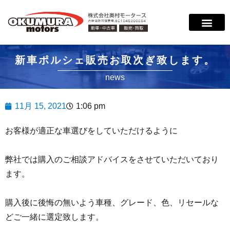
新車ポルシェ販売お取次ぎ致します。
news
11月 15, 2021
1:06 pm
お客様が適正な車選びをしていただけるように
弊社では購入のご相談アドバイスをさせていただいており
ます。
購入後に後悔の無いよう車種、グレード、色、リセールな
どご一緒に選定致します。