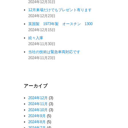
2024年12月31日
12月来場だけでもプレゼント有ります
2024年12月23日
英国製 1973年製 オースチン 1300
2024年12月15日
続々入庫
2024年11月30日
当社の技術は緊急車両対応です
2024年11月23日
アーカイブ
2024年12月
(3)
2024年11月
(3)
2024年10月
(3)
2024年9月
(5)
2024年8月
(5)
2024年7月
(4)