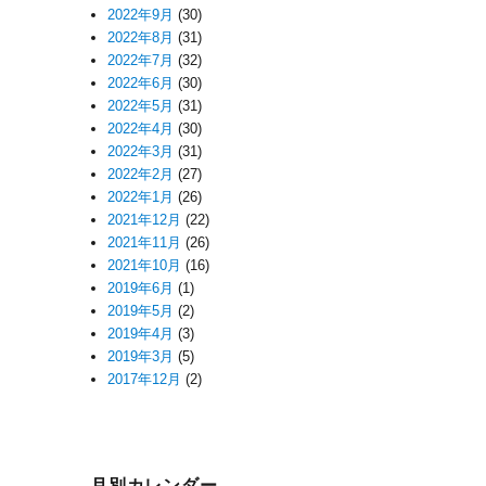
2022年9月
(30)
2022年8月
(31)
2022年7月
(32)
2022年6月
(30)
2022年5月
(31)
2022年4月
(30)
2022年3月
(31)
2022年2月
(27)
2022年1月
(26)
2021年12月
(22)
2021年11月
(26)
2021年10月
(16)
2019年6月
(1)
2019年5月
(2)
2019年4月
(3)
2019年3月
(5)
2017年12月
(2)
月別カレンダー