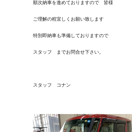
順次納車を進めておりますので 皆様
ご理解の程宜しくお願い致します
特別即納車も準備しておりますので
スタッフ までお問合せ下さい。
スタッフ コナン