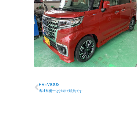
PREVIOUS
当社整備士は技術で勝負です