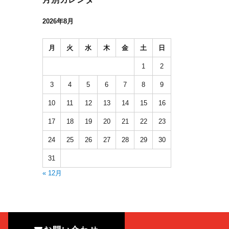
2026年8月
月
火
水
木
金
土
日
1
2
3
4
5
6
7
8
9
10
11
12
13
14
15
16
17
18
19
20
21
22
23
24
25
26
27
28
29
30
31
« 12月