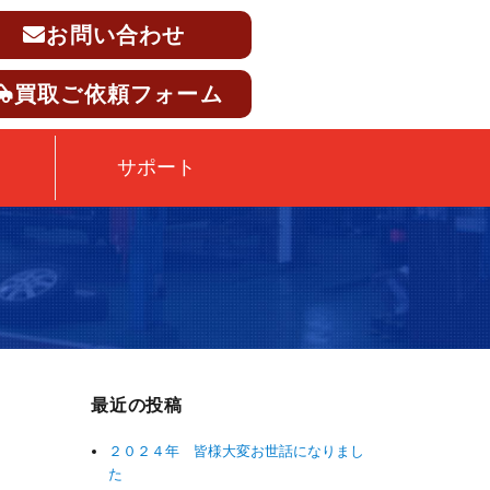
お問い合わせ
買取ご依頼フォーム
サポート
最近の投稿
２０２４年 皆様大変お世話になりまし
た