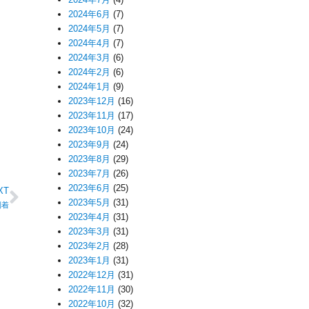
2024年6月
(7)
2024年5月
(7)
2024年4月
(7)
2024年3月
(6)
2024年2月
(6)
2024年1月
(9)
2023年12月
(16)
2023年11月
(17)
2023年10月
(24)
2023年9月
(24)
2023年8月
(29)
2023年7月
(26)
2023年6月
(25)
XT
2023年5月
(31)
到着
2023年4月
(31)
2023年3月
(31)
2023年2月
(28)
2023年1月
(31)
2022年12月
(31)
2022年11月
(30)
2022年10月
(32)