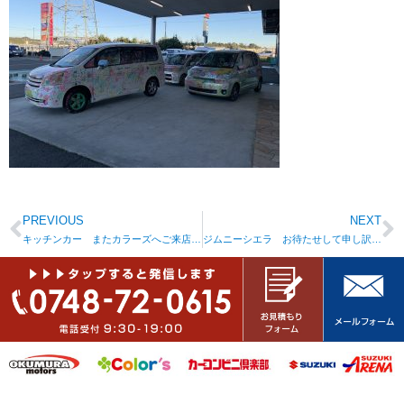
PREVIOUS
NEXT
キッチンカー またカラーズへご来店ください
ジムニーシエラ お待たせして申し訳ありません