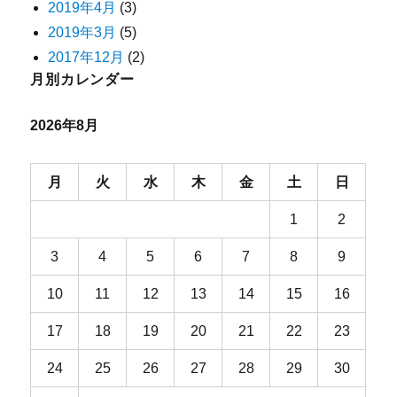
2019年4月
(3)
2019年3月
(5)
2017年12月
(2)
月別カレンダー
2026年8月
月
火
水
木
金
土
日
1
2
3
4
5
6
7
8
9
10
11
12
13
14
15
16
17
18
19
20
21
22
23
24
25
26
27
28
29
30