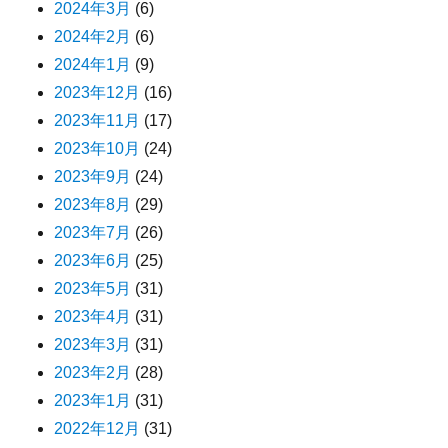
2024年3月
(6)
2024年2月
(6)
2024年1月
(9)
2023年12月
(16)
2023年11月
(17)
2023年10月
(24)
2023年9月
(24)
2023年8月
(29)
2023年7月
(26)
2023年6月
(25)
2023年5月
(31)
2023年4月
(31)
2023年3月
(31)
2023年2月
(28)
2023年1月
(31)
2022年12月
(31)