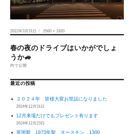
2022年3月31日
2560 × 1920
春の夜のドライブはいかがでしょ
うか🚙
内で公開
最近の投稿
２０２４年 皆様大変お世話になりました
2024年12月31日
12月来場だけでもプレゼント有ります
2024年12月23日
英国製 1973年製 オースチン 1300