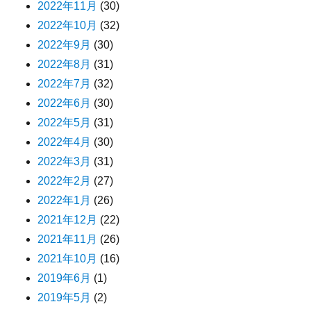
2022年11月
(30)
2022年10月
(32)
2022年9月
(30)
2022年8月
(31)
2022年7月
(32)
2022年6月
(30)
2022年5月
(31)
2022年4月
(30)
2022年3月
(31)
2022年2月
(27)
2022年1月
(26)
2021年12月
(22)
2021年11月
(26)
2021年10月
(16)
2019年6月
(1)
2019年5月
(2)