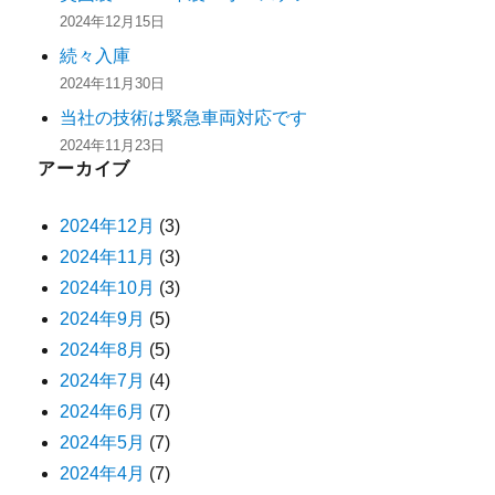
2024年12月15日
続々入庫
2024年11月30日
当社の技術は緊急車両対応です
2024年11月23日
アーカイブ
2024年12月
(3)
2024年11月
(3)
2024年10月
(3)
2024年9月
(5)
2024年8月
(5)
2024年7月
(4)
2024年6月
(7)
2024年5月
(7)
2024年4月
(7)