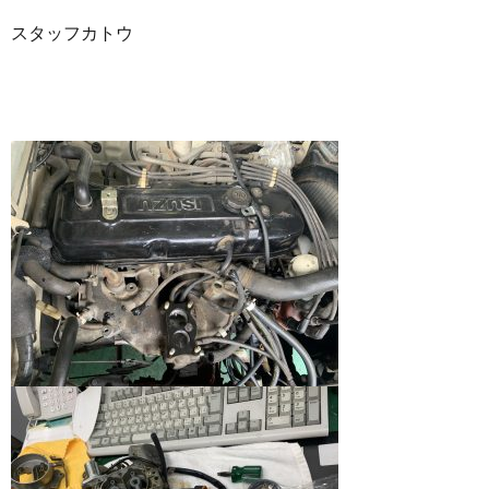
スタッフカトウ