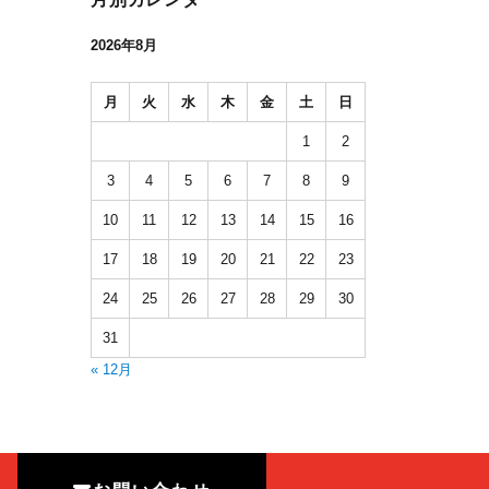
2026年8月
月
火
水
木
金
土
日
1
2
3
4
5
6
7
8
9
10
11
12
13
14
15
16
17
18
19
20
21
22
23
24
25
26
27
28
29
30
31
« 12月