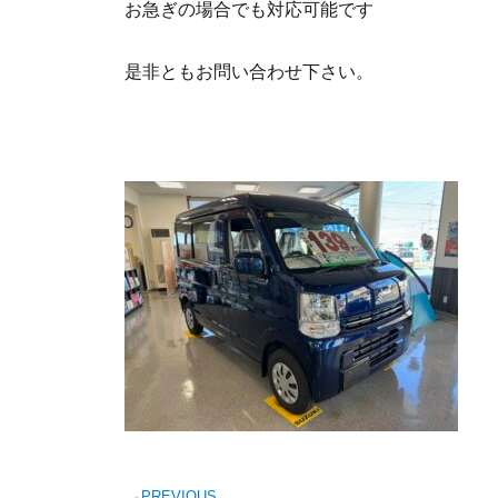
お急ぎの場合でも対応可能です
是非ともお問い合わせ下さい。
PREVIOUS