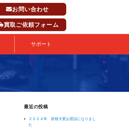
お問い合わせ
買取ご依頼フォーム
サポート
最近の投稿
２０２４年 皆様大変お世話になりまし
た