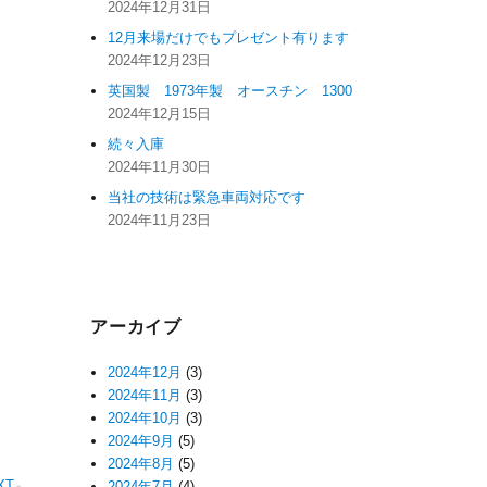
2024年12月31日
12月来場だけでもプレゼント有ります
2024年12月23日
英国製 1973年製 オースチン 1300
2024年12月15日
続々入庫
2024年11月30日
当社の技術は緊急車両対応です
2024年11月23日
アーカイブ
2024年12月
(3)
2024年11月
(3)
2024年10月
(3)
2024年9月
(5)
2024年8月
(5)
XT
2024年7月
(4)