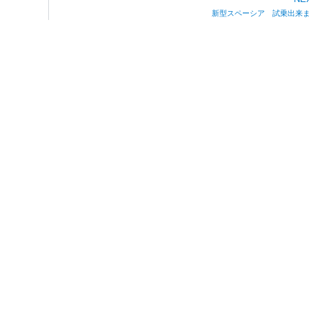
新型スペーシア 試乗出来