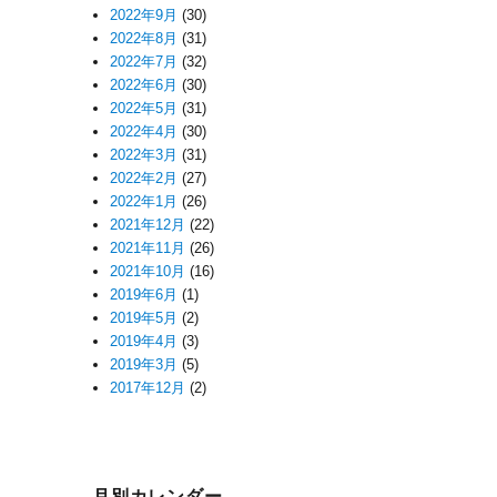
2022年9月
(30)
2022年8月
(31)
2022年7月
(32)
2022年6月
(30)
2022年5月
(31)
2022年4月
(30)
2022年3月
(31)
2022年2月
(27)
2022年1月
(26)
2021年12月
(22)
2021年11月
(26)
2021年10月
(16)
2019年6月
(1)
2019年5月
(2)
2019年4月
(3)
2019年3月
(5)
2017年12月
(2)
月別カレンダー