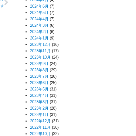
ます
2024年6月
(7)
2024年5月
(7)
2024年4月
(7)
2024年3月
(6)
2024年2月
(6)
2024年1月
(9)
2023年12月
(16)
2023年11月
(17)
2023年10月
(24)
2023年9月
(24)
2023年8月
(29)
2023年7月
(26)
2023年6月
(25)
2023年5月
(31)
2023年4月
(31)
2023年3月
(31)
2023年2月
(28)
2023年1月
(31)
2022年12月
(31)
2022年11月
(30)
2022年10月
(32)