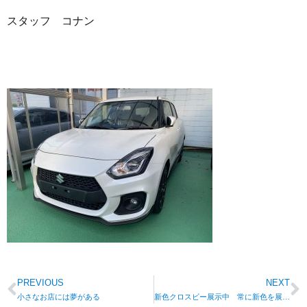
スタッフ コナン
PREVIOUS
NEXT
小さなお店には夢がある
新色クロスビー展示中 常に新色を展示します