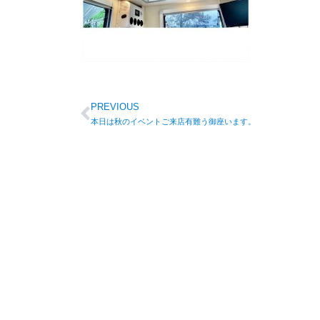
PREVIOUS
本日は秋のイベントご来店有難う御座います。