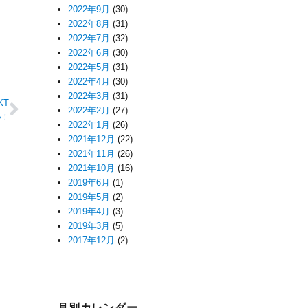
2022年9月
(30)
2022年8月
(31)
2022年7月
(32)
2022年6月
(30)
2022年5月
(31)
2022年4月
(30)
2022年3月
(31)
XT
2022年2月
(27)
い！
2022年1月
(26)
2021年12月
(22)
2021年11月
(26)
2021年10月
(16)
2019年6月
(1)
2019年5月
(2)
2019年4月
(3)
2019年3月
(5)
2017年12月
(2)
月別カレンダー