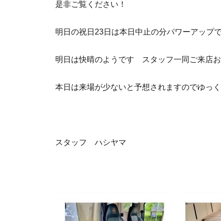
是非ご覧ください！
明日の祝日23日は本日中止の分パワーアップ
明日は快晴のようです スタッフ一同ご来店お
本日は来場が少ないと予想されますのでゆっく
スタッフ ハシヤマ