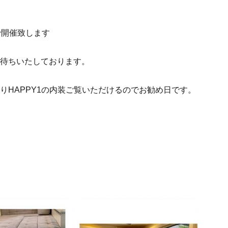
で開催致します
待ちいたしております。
りHAPPY1の内装ご覧いただけるのでお勧め日です。