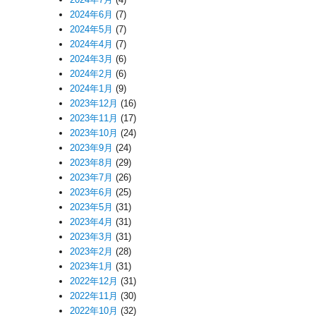
2024年6月
(7)
2024年5月
(7)
2024年4月
(7)
2024年3月
(6)
2024年2月
(6)
2024年1月
(9)
2023年12月
(16)
2023年11月
(17)
2023年10月
(24)
2023年9月
(24)
2023年8月
(29)
2023年7月
(26)
2023年6月
(25)
2023年5月
(31)
2023年4月
(31)
2023年3月
(31)
2023年2月
(28)
2023年1月
(31)
2022年12月
(31)
2022年11月
(30)
2022年10月
(32)