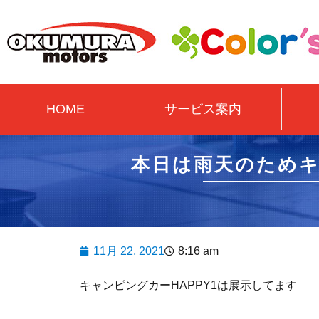
HOME
サービス案内
本日は雨天のため
11月 22, 2021
8:16 am
キャンピングカーHAPPY1は展示してます