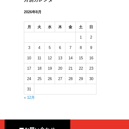
2026年8月
月
火
水
木
金
土
日
1
2
3
4
5
6
7
8
9
10
11
12
13
14
15
16
17
18
19
20
21
22
23
24
25
26
27
28
29
30
31
« 12月