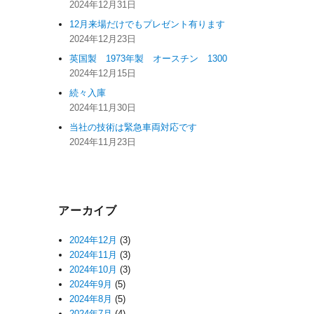
2024年12月31日
12月来場だけでもプレゼント有ります
2024年12月23日
英国製 1973年製 オースチン 1300
2024年12月15日
続々入庫
2024年11月30日
当社の技術は緊急車両対応です
2024年11月23日
アーカイブ
2024年12月
(3)
2024年11月
(3)
2024年10月
(3)
2024年9月
(5)
2024年8月
(5)
2024年7月
(4)