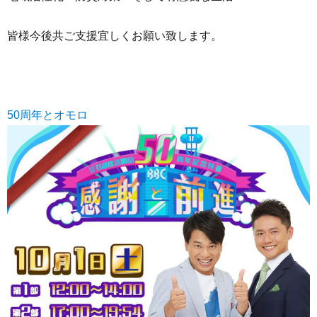
皆様今後共ご支援宜しくお願い致します。
50周年とオモロ