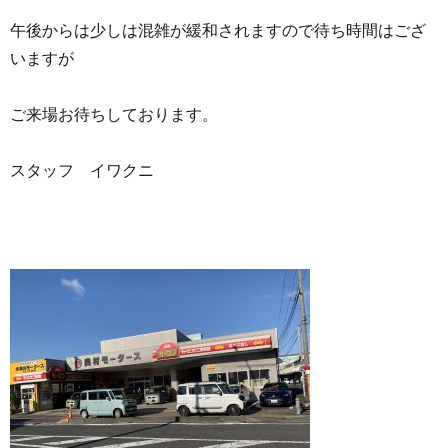
午後からは少しは混雑が緩和されますので待ち時間はござ
いますが
ご来場お待ちしております。
スタッフ イワクニ