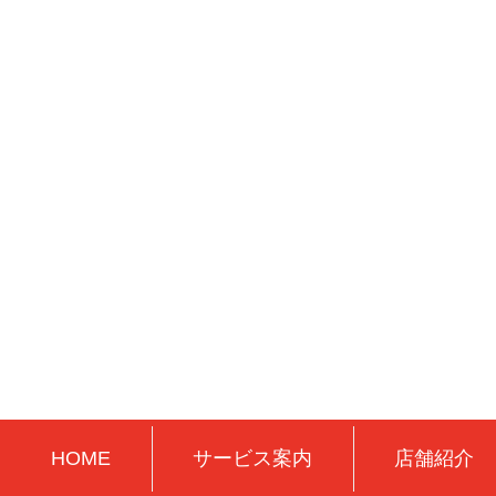
HOME
サービス案内
店舗紹介