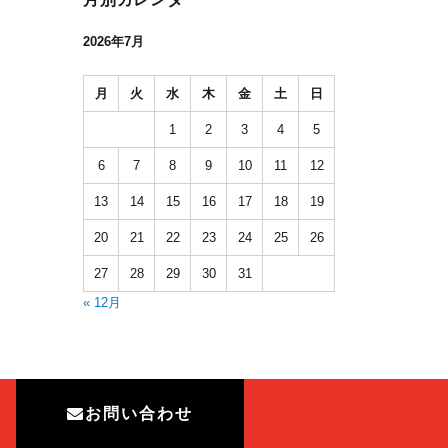
2026年7月
月
火
水
木
金
土
日
1
2
3
4
5
6
7
8
9
10
11
12
13
14
15
16
17
18
19
20
21
22
23
24
25
26
27
28
29
30
31
« 12月
お問い合わせ