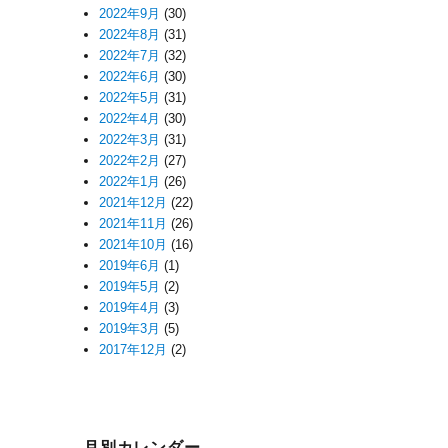
2022年9月
(30)
2022年8月
(31)
2022年7月
(32)
2022年6月
(30)
2022年5月
(31)
2022年4月
(30)
2022年3月
(31)
2022年2月
(27)
2022年1月
(26)
2021年12月
(22)
2021年11月
(26)
2021年10月
(16)
2019年6月
(1)
2019年5月
(2)
2019年4月
(3)
2019年3月
(5)
2017年12月
(2)
月別カレンダー