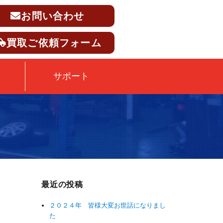
お問い合わせ
買取ご依頼フォーム
サポート
最近の投稿
２０２４年 皆様大変お世話になりまし
た