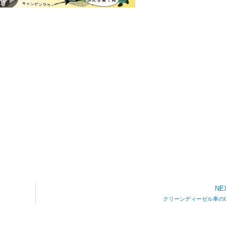
NE
クリーンディーゼル車の