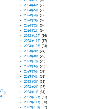
2024年6月
(7)
2024年5月
(7)
2024年4月
(7)
2024年3月
(6)
2024年2月
(6)
2024年1月
(9)
2023年12月
(16)
2023年11月
(17)
2023年10月
(24)
2023年9月
(24)
2023年8月
(29)
2023年7月
(26)
2023年6月
(25)
2023年5月
(31)
2023年4月
(31)
2023年3月
(31)
2023年2月
(28)
XT
2023年1月
(31)
OH
2022年12月
(31)
2022年11月
(30)
2022年10月
(32)