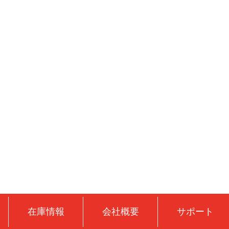
在庫情報
会社概要
サポート