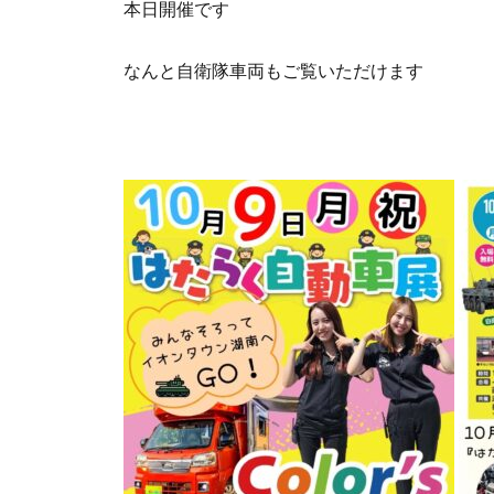
本日開催です
なんと自衛隊車両もご覧いただけます