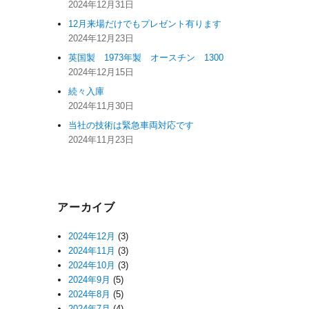
2024年12月31日
12月来場だけでもプレゼント有ります
2024年12月23日
英国製 1973年製 オースチン 1300
2024年12月15日
続々入庫
2024年11月30日
当社の技術は緊急車両対応です
2024年11月23日
アーカイブ
2024年12月
(3)
2024年11月
(3)
2024年10月
(3)
2024年9月
(5)
2024年8月
(5)
2024年7月
(4)