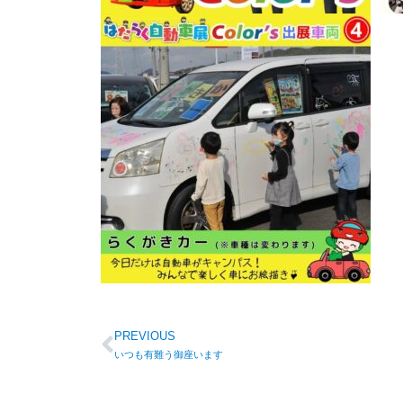
PREVIOUS
いつも有難う御座います