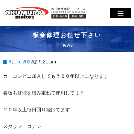
板金修理お任せ下さい
news
8月 5, 2022
9:21 am
カーコンビニ加入してもう２０年以上になります
看板も修理を積み重ねて使用してます
２０年以上毎日回り続けてます
スタッフ コナン