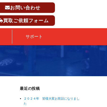
お問い合わせ
買取ご依頼フォーム
サポート
最近の投稿
２０２４年 皆様大変お世話になりまし
た