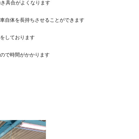
効き具合がよくなります
車自体を長持ちさせることができます
をしております
ので時間がかかります