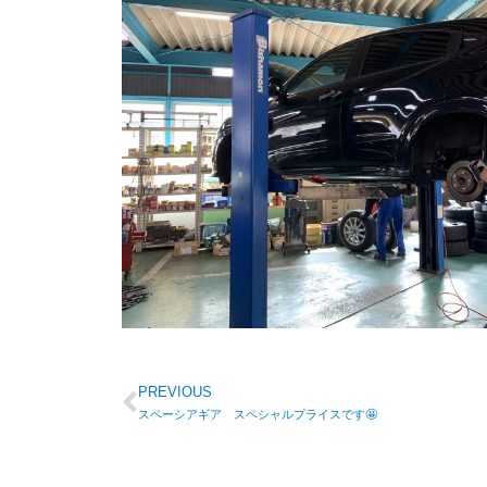
PREVIOUS
スペーシアギア スペシャルプライスです🤩