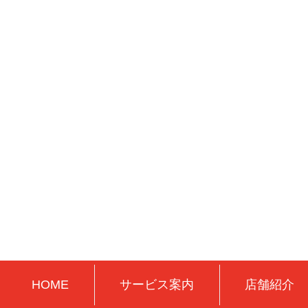
HOME
サービス案内
店舗紹介