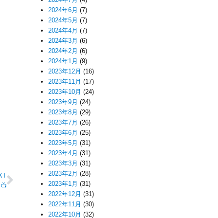
2024年6月
(7)
2024年5月
(7)
2024年4月
(7)
2024年3月
(6)
2024年2月
(6)
2024年1月
(9)
2023年12月
(16)
2023年11月
(17)
2023年10月
(24)
2023年9月
(24)
2023年8月
(29)
2023年7月
(26)
2023年6月
(25)
2023年5月
(31)
2023年4月
(31)
2023年3月
(31)
2023年2月
(28)
XT
2023年1月
(31)
📺
2022年12月
(31)
2022年11月
(30)
2022年10月
(32)