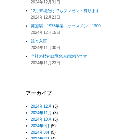
2024年12月31日
12月来場だけでもプレゼント有ります
2024年12月23日
英国製 1973年製 オースチン 1300
2024年12月15日
続々入庫
2024年11月30日
当社の技術は緊急車両対応です
2024年11月23日
アーカイブ
2024年12月
(3)
2024年11月
(3)
2024年10月
(3)
2024年9月
(5)
2024年8月
(5)
2024年7月
(4)