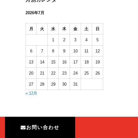
2026年7月
月
火
水
木
金
土
日
1
2
3
4
5
6
7
8
9
10
11
12
13
14
15
16
17
18
19
20
21
22
23
24
25
26
27
28
29
30
31
« 12月
お問い合わせ