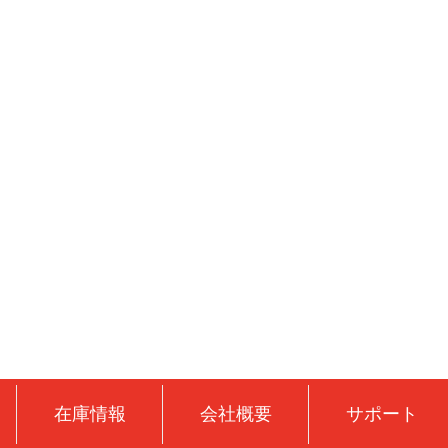
在庫情報
会社概要
サポート