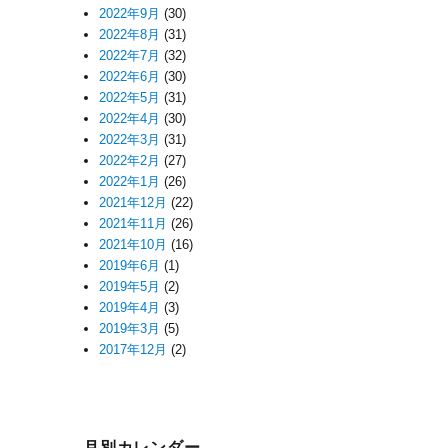
2022年9月
(30)
2022年8月
(31)
2022年7月
(32)
2022年6月
(30)
2022年5月
(31)
2022年4月
(30)
2022年3月
(31)
2022年2月
(27)
2022年1月
(26)
2021年12月
(22)
2021年11月
(26)
2021年10月
(16)
2019年6月
(1)
2019年5月
(2)
2019年4月
(3)
2019年3月
(5)
2017年12月
(2)
月別カレンダー