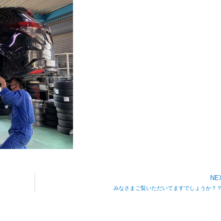
NE
みなさまご覧いただいてますでしょうか？？