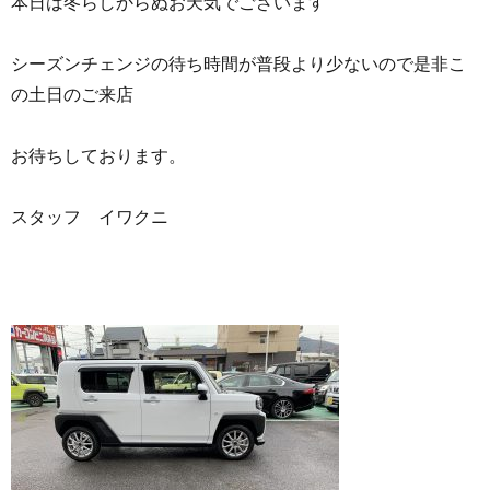
本日は冬らしからぬお天気でございます
シーズンチェンジの待ち時間が普段より少ないので是非こ
の土日のご来店
お待ちしております。
スタッフ イワクニ