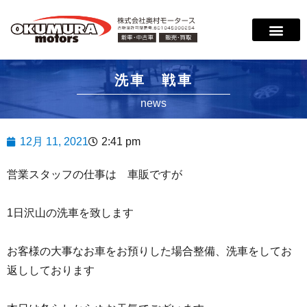
洗車 戦車
news
12月 11, 2021
2:41 pm
営業スタッフの仕事は 車販ですが
1日沢山の洗車を致します
お客様の大事なお車をお預りした場合整備、洗車をしてお
返ししております