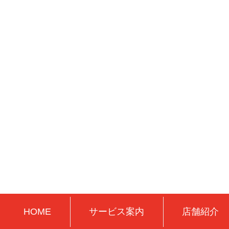
HOME
サービス案内
店舗紹介