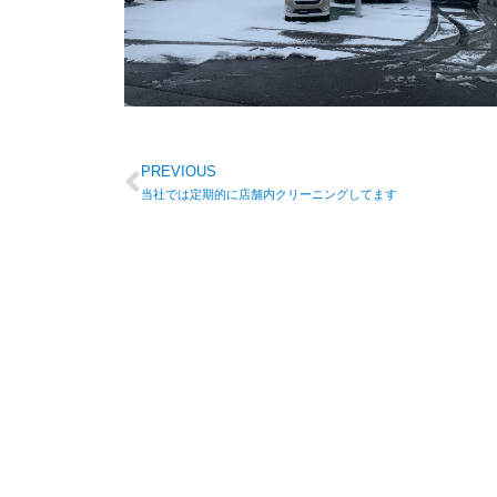
PREVIOUS
当社では定期的に店舗内クリーニングしてます