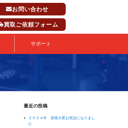
お問い合わせ
買取ご依頼フォーム
サポート
最近の投稿
２０２４年 皆様大変お世話になりまし
た