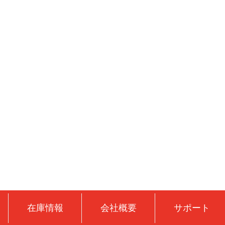
在庫情報
会社概要
サポート