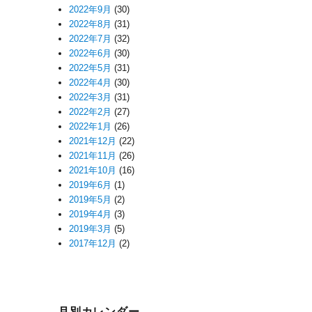
2022年9月
(30)
2022年8月
(31)
2022年7月
(32)
2022年6月
(30)
2022年5月
(31)
2022年4月
(30)
2022年3月
(31)
2022年2月
(27)
2022年1月
(26)
2021年12月
(22)
2021年11月
(26)
2021年10月
(16)
2019年6月
(1)
2019年5月
(2)
2019年4月
(3)
2019年3月
(5)
2017年12月
(2)
月別カレンダー