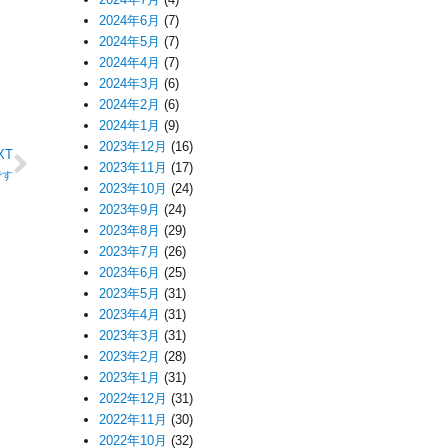
2024年6月
(7)
2024年5月
(7)
2024年4月
(7)
2024年3月
(6)
2024年2月
(6)
2024年1月
(9)
2023年12月
(16)
XT
2023年11月
(17)
です
2023年10月
(24)
2023年9月
(24)
2023年8月
(29)
2023年7月
(26)
2023年6月
(25)
2023年5月
(31)
2023年4月
(31)
2023年3月
(31)
2023年2月
(28)
2023年1月
(31)
2022年12月
(31)
2022年11月
(30)
2022年10月
(32)