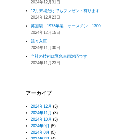
2024年12月31日
12月来場だけでもプレゼント有ります
2024年12月23日
英国製 1973年製 オースチン 1300
2024年12月15日
続々入庫
2024年11月30日
当社の技術は緊急車両対応です
2024年11月23日
アーカイブ
2024年12月
(3)
2024年11月
(3)
2024年10月
(3)
2024年9月
(5)
2024年8月
(5)
2024年7月
(4)