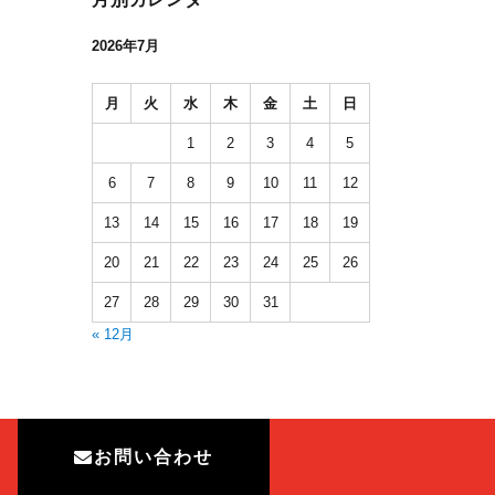
2026年7月
月
火
水
木
金
土
日
1
2
3
4
5
6
7
8
9
10
11
12
13
14
15
16
17
18
19
20
21
22
23
24
25
26
27
28
29
30
31
« 12月
お問い合わせ