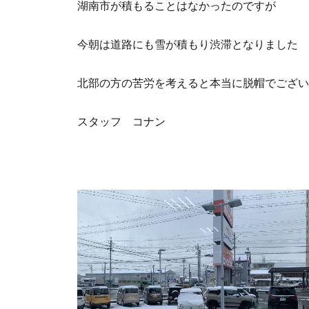
湖南市が積もることはなかったのですが
今朝は道路にも雪が積もり渋滞となりました
北部の方の苦労を考えると本当に脱帽でござい
スタッフ コナン