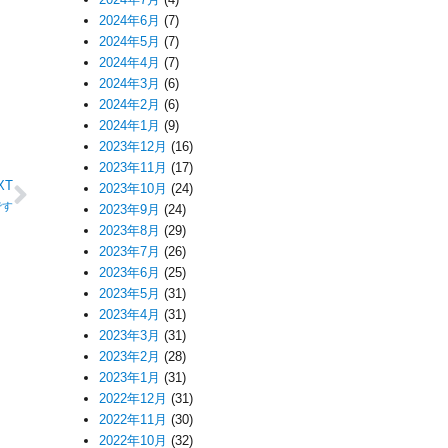
2024年6月
(7)
2024年5月
(7)
2024年4月
(7)
2024年3月
(6)
2024年2月
(6)
2024年1月
(9)
2023年12月
(16)
2023年11月
(17)
XT
2023年10月
(24)
です
2023年9月
(24)
2023年8月
(29)
2023年7月
(26)
2023年6月
(25)
2023年5月
(31)
2023年4月
(31)
2023年3月
(31)
2023年2月
(28)
2023年1月
(31)
2022年12月
(31)
2022年11月
(30)
2022年10月
(32)