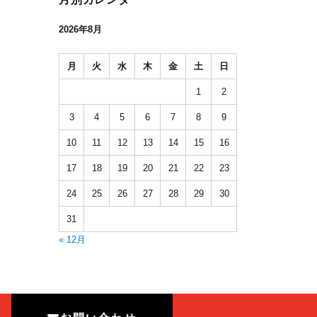
2026年8月
月
火
水
木
金
土
日
1
2
3
4
5
6
7
8
9
10
11
12
13
14
15
16
17
18
19
20
21
22
23
24
25
26
27
28
29
30
31
« 12月