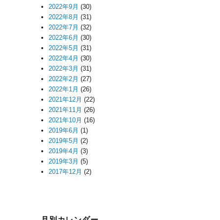
2022年9月
(30)
2022年8月
(31)
2022年7月
(32)
2022年6月
(30)
2022年5月
(31)
2022年4月
(30)
2022年3月
(31)
2022年2月
(27)
2022年1月
(26)
2021年12月
(22)
2021年11月
(26)
2021年10月
(16)
2019年6月
(1)
2019年5月
(2)
2019年4月
(3)
2019年3月
(5)
2017年12月
(2)
月別カレンダー