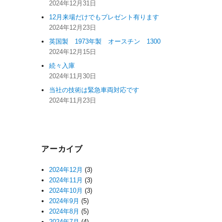
2024年12月31日
12月来場だけでもプレゼント有ります
2024年12月23日
英国製 1973年製 オースチン 1300
2024年12月15日
続々入庫
2024年11月30日
当社の技術は緊急車両対応です
2024年11月23日
アーカイブ
2024年12月
(3)
2024年11月
(3)
2024年10月
(3)
2024年9月
(5)
2024年8月
(5)
2024年7月
(4)