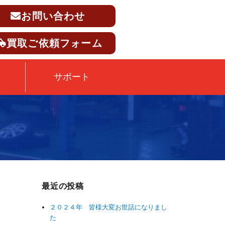
お問い合わせ
買取ご依頼フォーム
サポート
最近の投稿
２０２４年 皆様大変お世話になりまし
た