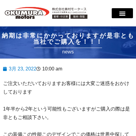
納期は非常にかかっておりますが是非とも
当社でご購入を！！！
news
3月 23, 2022
10:00 am
ご注文いただいておりますお客様には大変ご迷惑をおかけ
しております
1年半から2年という可能性もございますがご購入の際は是
非ともご相談下さい。
この装備この性能このデザインでこの価格は世界中探して