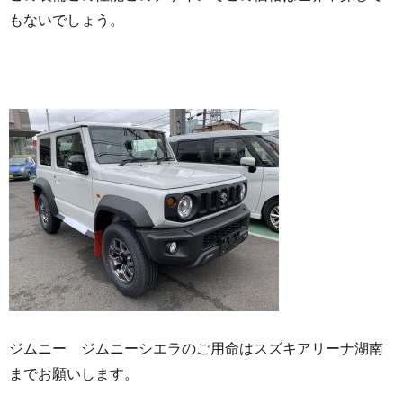
もないでしょう。
ジムニー ジムニーシエラのご用命はスズキアリーナ湖南
までお願いします。