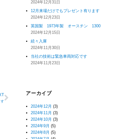
2024年12月31日
12月来場だけでもプレゼント有ります
2024年12月23日
英国製 1973年製 オースチン 1300
2024年12月15日
続々入庫
2024年11月30日
当社の技術は緊急車両対応です
2024年11月23日
アーカイブ
XT
ます
2024年12月
(3)
2024年11月
(3)
2024年10月
(3)
2024年9月
(5)
2024年8月
(5)
2024年7月
(4)