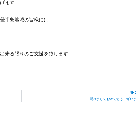
げます
登半島地域の皆様には
出来る限りのご支援を致します
NE
明けましておめでとうござい