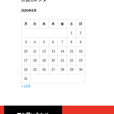
2026年8月
月
火
水
木
金
土
日
1
2
3
4
5
6
7
8
9
10
11
12
13
14
15
16
17
18
19
20
21
22
23
24
25
26
27
28
29
30
31
« 12月