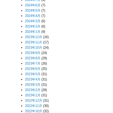
2024年6月
(7)
2024年5月
(7)
2024年4月
(7)
2024年3月
(6)
2024年2月
(6)
2024年1月
(9)
2023年12月
(16)
2023年11月
(17)
2023年10月
(24)
2023年9月
(24)
2023年8月
(29)
2023年7月
(26)
2023年6月
(25)
2023年5月
(31)
2023年4月
(31)
2023年3月
(31)
2023年2月
(28)
2023年1月
(31)
2022年12月
(31)
2022年11月
(30)
2022年10月
(32)