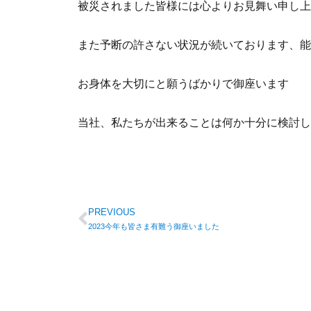
被災されました皆様には心よりお見舞い申し上
また予断の許さない状況が続いております、能
お身体を大切にと願うばかりで御座います
当社、私たちが出来ることは何か十分に検討し
PREVIOUS
2023今年も皆さま有難う御座いました