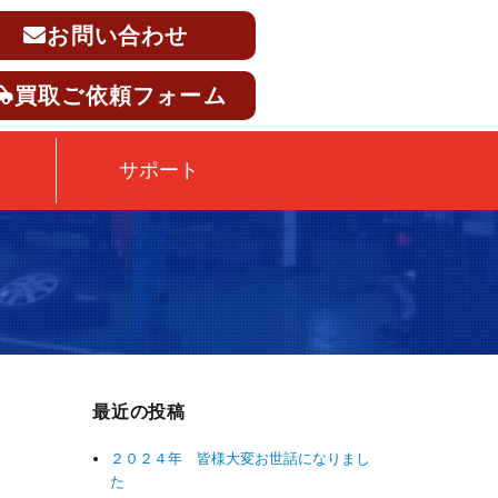
お問い合わせ
買取ご依頼フォーム
サポート
最近の投稿
２０２４年 皆様大変お世話になりまし
た