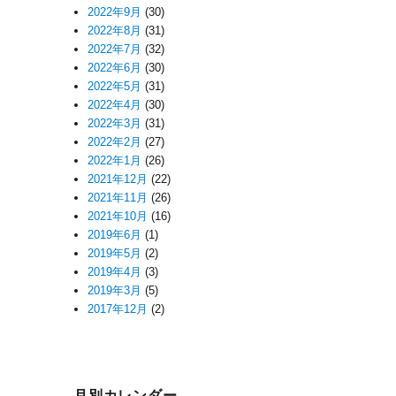
2022年9月
(30)
2022年8月
(31)
2022年7月
(32)
2022年6月
(30)
2022年5月
(31)
2022年4月
(30)
2022年3月
(31)
2022年2月
(27)
2022年1月
(26)
2021年12月
(22)
2021年11月
(26)
2021年10月
(16)
2019年6月
(1)
2019年5月
(2)
2019年4月
(3)
2019年3月
(5)
2017年12月
(2)
月別カレンダー