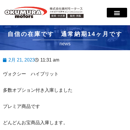
自信の在庫です 通常納期14ヶ月です
news
2月 21, 2023
11:31 am
ヴォクシー ハイブリット
多数オプション付き入庫しました
プレミア商品です
どんどんお宝商品入庫します。