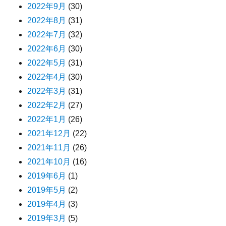
2022年9月
(30)
2022年8月
(31)
2022年7月
(32)
2022年6月
(30)
2022年5月
(31)
2022年4月
(30)
2022年3月
(31)
2022年2月
(27)
2022年1月
(26)
2021年12月
(22)
2021年11月
(26)
2021年10月
(16)
2019年6月
(1)
2019年5月
(2)
2019年4月
(3)
2019年3月
(5)