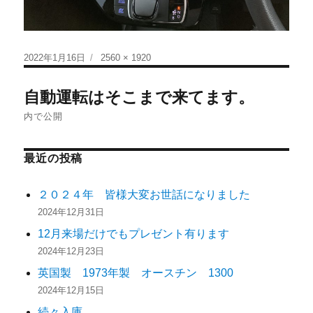
2022年1月16日
2560 × 1920
自動運転はそこまで来てます。
内で公開
最近の投稿
２０２４年 皆様大変お世話になりました
2024年12月31日
12月来場だけでもプレゼント有ります
2024年12月23日
英国製 1973年製 オースチン 1300
2024年12月15日
続々入庫