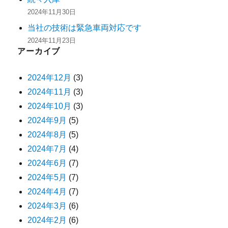
2024年11月30日
当社の技術は緊急車両対応です
2024年11月23日
アーカイブ
2024年12月
(3)
2024年11月
(3)
2024年10月
(3)
2024年9月
(5)
2024年8月
(5)
2024年7月
(4)
2024年6月
(7)
2024年5月
(7)
2024年4月
(7)
2024年3月
(6)
2024年2月
(6)