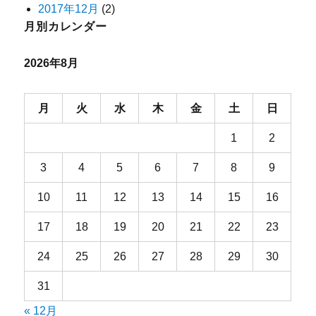
2017年12月
(2)
月別カレンダー
2026年8月
月
火
水
木
金
土
日
1
2
3
4
5
6
7
8
9
10
11
12
13
14
15
16
17
18
19
20
21
22
23
24
25
26
27
28
29
30
31
« 12月