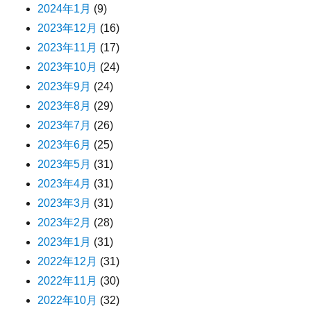
2024年1月
(9)
2023年12月
(16)
2023年11月
(17)
2023年10月
(24)
2023年9月
(24)
2023年8月
(29)
2023年7月
(26)
2023年6月
(25)
2023年5月
(31)
2023年4月
(31)
2023年3月
(31)
2023年2月
(28)
2023年1月
(31)
2022年12月
(31)
2022年11月
(30)
2022年10月
(32)