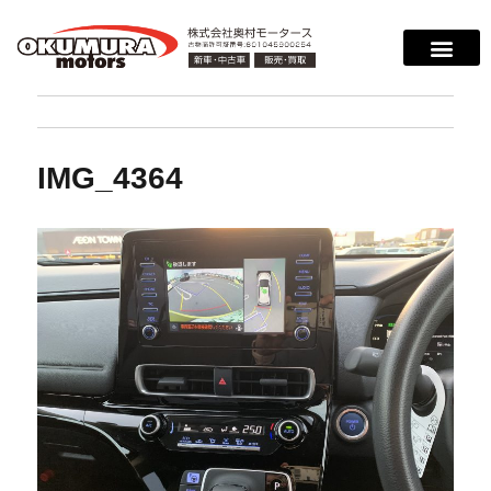
IMG_4364