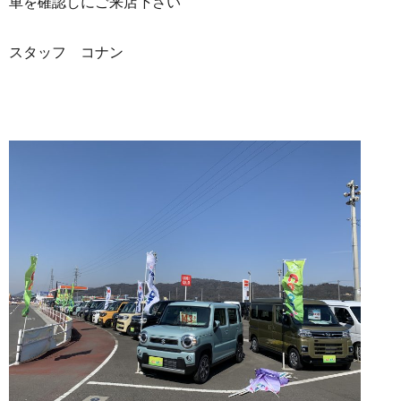
車を確認しにご来店下さい
スタッフ コナン