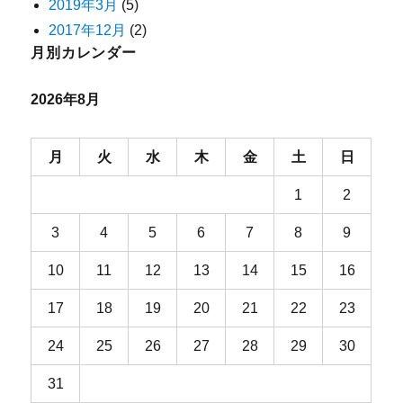
2019年3月
(5)
2017年12月
(2)
月別カレンダー
2026年8月
月
火
水
木
金
土
日
1
2
3
4
5
6
7
8
9
10
11
12
13
14
15
16
17
18
19
20
21
22
23
24
25
26
27
28
29
30
31