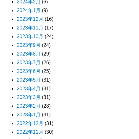
2024年2月
(6)
2024年1月
(9)
2023年12月
(16)
2023年11月
(17)
2023年10月
(24)
2023年9月
(24)
2023年8月
(29)
2023年7月
(26)
2023年6月
(25)
2023年5月
(31)
2023年4月
(31)
2023年3月
(31)
2023年2月
(28)
2023年1月
(31)
2022年12月
(31)
2022年11月
(30)