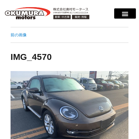
前の画像
IMG_4570