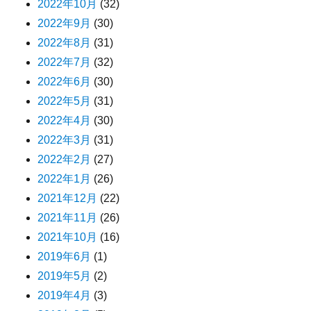
2022年10月
(32)
2022年9月
(30)
2022年8月
(31)
2022年7月
(32)
2022年6月
(30)
2022年5月
(31)
2022年4月
(30)
2022年3月
(31)
2022年2月
(27)
2022年1月
(26)
2021年12月
(22)
2021年11月
(26)
2021年10月
(16)
2019年6月
(1)
2019年5月
(2)
2019年4月
(3)