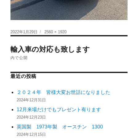
2022年1月29日
2560 × 1920
輸入車の対応も致します
内で公開
最近の投稿
２０２４年 皆様大変お世話になりました
2024年12月31日
12月来場だけでもプレゼント有ります
2024年12月23日
英国製 1973年製 オースチン 1300
2024年12月15日