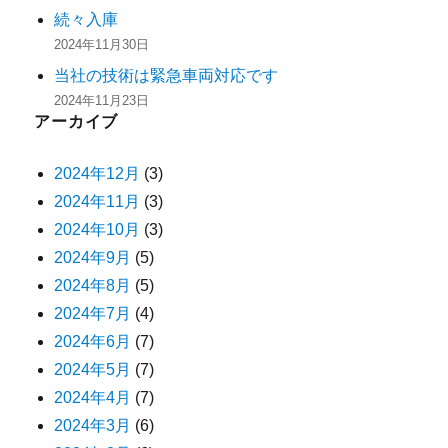
続々入庫
2024年11月30日
当社の技術は緊急車両対応です
2024年11月23日
アーカイブ
2024年12月
(3)
2024年11月
(3)
2024年10月
(3)
2024年9月
(5)
2024年8月
(5)
2024年7月
(4)
2024年6月
(7)
2024年5月
(7)
2024年4月
(7)
2024年3月
(6)