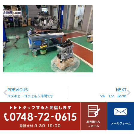
PREVIOUS
NEXT
スズキとトヨタはもう仲間です
VW The Beetle