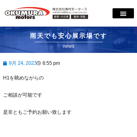
雨天でも安心展示場です
news
9月 24, 2023
6:55 pm
H1を眺めながらの
ご相談が可能です
是非ともご予約お願い致します