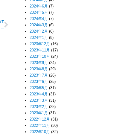
2024年6月
(7)
2024年5月
(7)
2024年4月
(7)
XT
2024年3月
(6)
カー
2024年2月
(6)
2024年1月
(9)
2023年12月
(16)
2023年11月
(17)
2023年10月
(24)
2023年9月
(24)
2023年8月
(29)
2023年7月
(26)
2023年6月
(25)
2023年5月
(31)
2023年4月
(31)
2023年3月
(31)
2023年2月
(28)
2023年1月
(31)
2022年12月
(31)
2022年11月
(30)
2022年10月
(32)