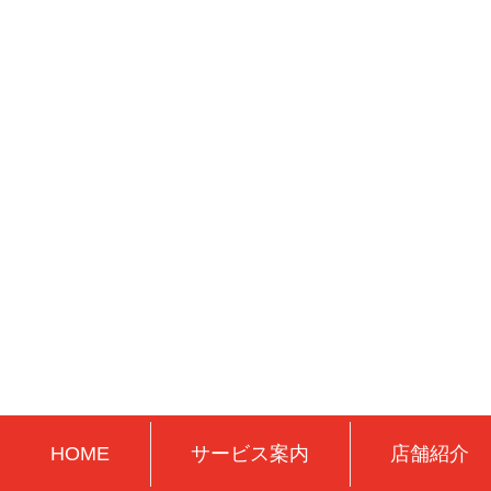
HOME
サービス案内
店舗紹介