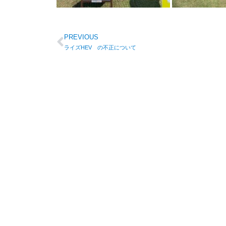
PREVIOUS
ライズHEV の不正について