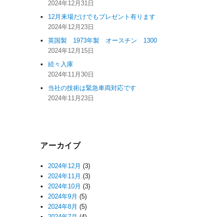
2024年12月31日
12月来場だけでもプレゼント有ります
2024年12月23日
英国製 1973年製 オースチン 1300
2024年12月15日
続々入庫
2024年11月30日
当社の技術は緊急車両対応です
2024年11月23日
アーカイブ
2024年12月
(3)
2024年11月
(3)
2024年10月
(3)
2024年9月
(5)
2024年8月
(5)
2024年7月
(4)