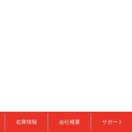
在庫情報
会社概要
サポート