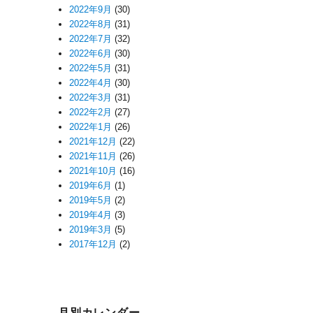
2022年9月
(30)
2022年8月
(31)
2022年7月
(32)
2022年6月
(30)
2022年5月
(31)
2022年4月
(30)
2022年3月
(31)
2022年2月
(27)
2022年1月
(26)
2021年12月
(22)
2021年11月
(26)
2021年10月
(16)
2019年6月
(1)
2019年5月
(2)
2019年4月
(3)
2019年3月
(5)
2017年12月
(2)
月別カレンダー