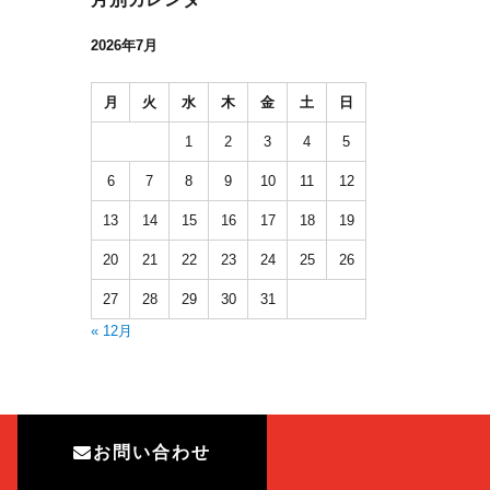
2026年7月
月
火
水
木
金
土
日
1
2
3
4
5
6
7
8
9
10
11
12
13
14
15
16
17
18
19
20
21
22
23
24
25
26
27
28
29
30
31
« 12月
お問い合わせ