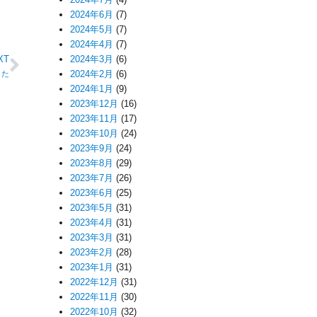
2024年6月
(7)
2024年5月
(7)
2024年4月
(7)
XT
2024年3月
(6)
2024年2月
(6)
した
2024年1月
(9)
2023年12月
(16)
2023年11月
(17)
2023年10月
(24)
2023年9月
(24)
2023年8月
(29)
2023年7月
(26)
2023年6月
(25)
2023年5月
(31)
2023年4月
(31)
2023年3月
(31)
2023年2月
(28)
2023年1月
(31)
2022年12月
(31)
2022年11月
(30)
2022年10月
(32)