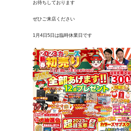
お待ちしております
ぜひご来店ください
1月4日5日は臨時休業日です