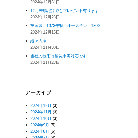
2024年12月31日
12月来場だけでもプレゼント有ります
2024年12月23日
英国製 1973年製 オースチン 1300
2024年12月15日
続々入庫
2024年11月30日
当社の技術は緊急車両対応です
2024年11月23日
アーカイブ
2024年12月
(3)
2024年11月
(3)
2024年10月
(3)
2024年9月
(5)
2024年8月
(5)
2024年7月
(4)