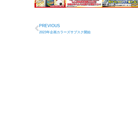
PREVIOUS
2023年企画カラーズサブスク開始