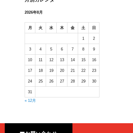
2026年8月
月
火
水
木
金
土
日
1
2
3
4
5
6
7
8
9
10
11
12
13
14
15
16
17
18
19
20
21
22
23
24
25
26
27
28
29
30
31
« 12月