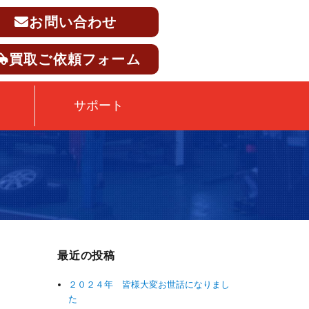
お問い合わせ
買取ご依頼フォーム
サポート
最近の投稿
２０２４年 皆様大変お世話になりまし
た