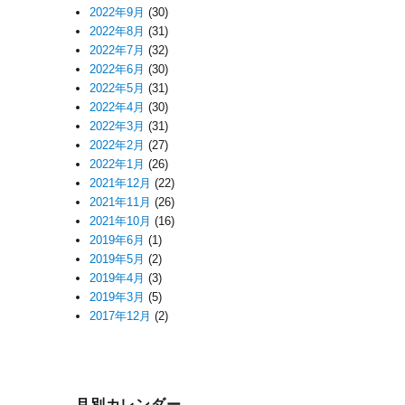
2022年9月
(30)
2022年8月
(31)
2022年7月
(32)
2022年6月
(30)
2022年5月
(31)
2022年4月
(30)
2022年3月
(31)
2022年2月
(27)
2022年1月
(26)
2021年12月
(22)
2021年11月
(26)
2021年10月
(16)
2019年6月
(1)
2019年5月
(2)
2019年4月
(3)
2019年3月
(5)
2017年12月
(2)
月別カレンダー