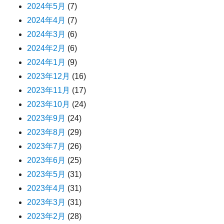
2024年5月
(7)
2024年4月
(7)
2024年3月
(6)
2024年2月
(6)
2024年1月
(9)
2023年12月
(16)
2023年11月
(17)
2023年10月
(24)
2023年9月
(24)
2023年8月
(29)
2023年7月
(26)
2023年6月
(25)
2023年5月
(31)
2023年4月
(31)
2023年3月
(31)
2023年2月
(28)