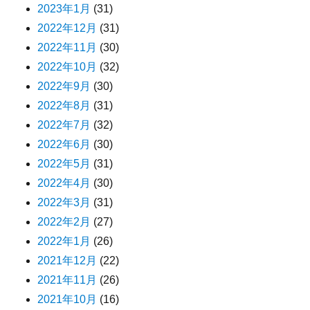
2023年1月
(31)
2022年12月
(31)
2022年11月
(30)
2022年10月
(32)
2022年9月
(30)
2022年8月
(31)
2022年7月
(32)
2022年6月
(30)
2022年5月
(31)
2022年4月
(30)
2022年3月
(31)
2022年2月
(27)
2022年1月
(26)
2021年12月
(22)
2021年11月
(26)
2021年10月
(16)