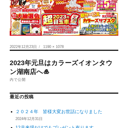
2022年12月23日
1190 × 1078
2023年元旦はカラーズイオンタウ
ン湖南店へ🎍
内で公開
最近の投稿
２０２４年 皆様大変お世話になりました
2024年12月31日
12月来場だけでもプレゼント有ります