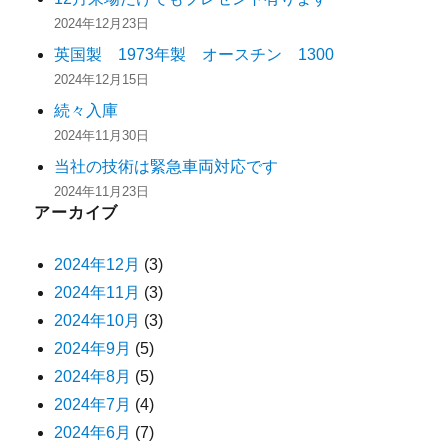
2024年12月23日
英国製 1973年製 オースチン 1300
2024年12月15日
続々入庫
2024年11月30日
当社の技術は緊急車両対応です
2024年11月23日
アーカイブ
2024年12月
(3)
2024年11月
(3)
2024年10月
(3)
2024年9月
(5)
2024年8月
(5)
2024年7月
(4)
2024年6月
(7)