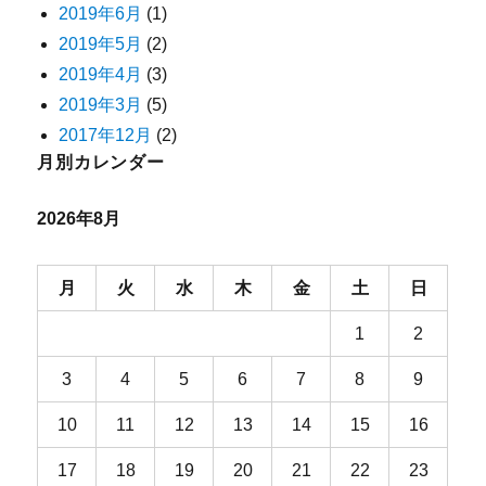
2019年6月
(1)
2019年5月
(2)
2019年4月
(3)
2019年3月
(5)
2017年12月
(2)
月別カレンダー
2026年8月
月
火
水
木
金
土
日
1
2
3
4
5
6
7
8
9
10
11
12
13
14
15
16
17
18
19
20
21
22
23